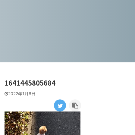
1641445805684
2022年1月6日