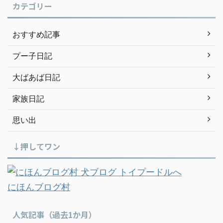
カテゴリー
おすすめ記事
プー子日記
大ばあば日記
家族日記
思い出
↓押してワン
にほんブログ村
人気記事（過去1か月）