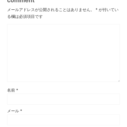
comment
メールアドレスが公開されることはありません。
*
が付いてい
る欄は必須項目です
名前
*
メール
*