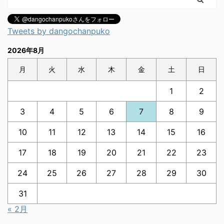
Tweets by dangochanpuko
2026年8月
月
火
水
木
金
土
日
1
2
3
4
5
6
7
8
9
10
11
12
13
14
15
16
17
18
19
20
21
22
23
24
25
26
27
28
29
30
31
« 2月