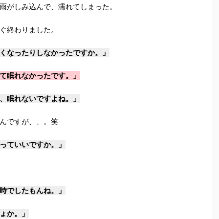
雨がしみ込んで、濡れてしまった。
ぐ終わりました。
くなったりしなかったですか。」
て眠れなかったです。」
、眠れないですよね。」
んですが、、。笑
っていいですか。」
時でしたもんね。」
ょか。」