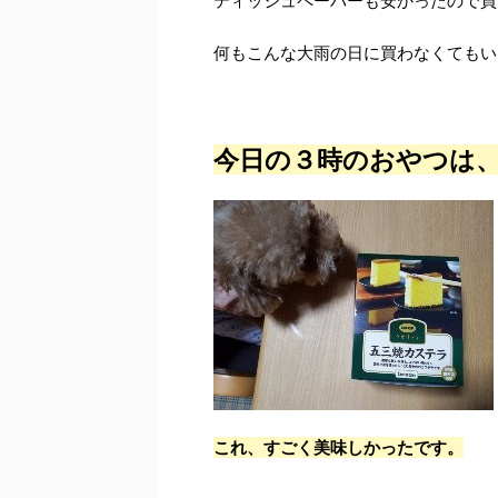
ティッシュペーパーも安かったので買
何もこんな大雨の日に買わなくてもい
今日の３時のおやつは
これ、すごく美味しかったです。