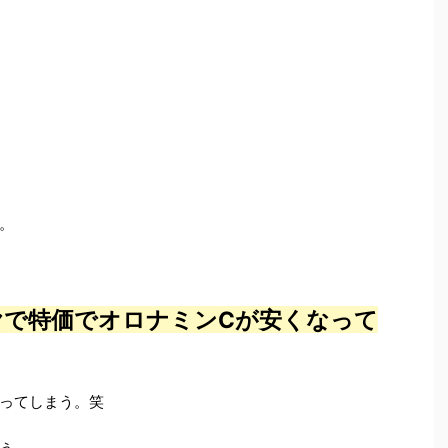
。
ヤで特価でオロナミンCが安くなって
ってしまう。笑