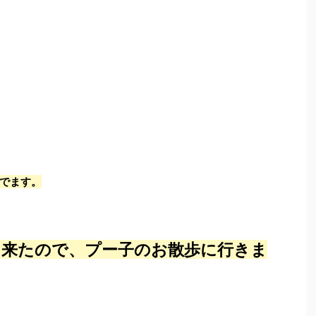
でます。
て来たので、プー子のお散歩に行きま