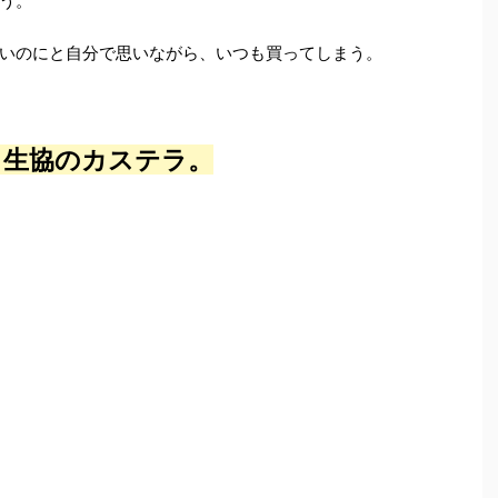
う。
いのにと自分で思いながら、いつも買ってしまう。
、生協のカステラ。