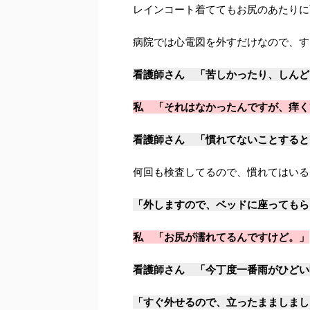
レインコート着ててもお尻のあたりに
病院では心電図を外すだけなので、す
看護師さん 「苦しかったり、しんど
私 「それはなかったんですが、痒く
看護師さん 「慣れてないことすると
何回も検査してるので、慣れてはいる
「外しますので、ベッドに座ってもら
私 「お尻が濡れてるんですけど。」
看護師さん 「今丁度一番雨がひどい
「すぐ外せるので、立ったまましまし