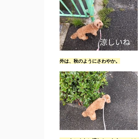
外は、秋のようにさわやか。