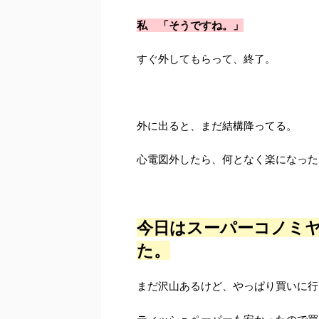
私 「そうですね。」
すぐ外してもらって、終了。
外に出ると、まだ結構降ってる。
心電図外したら、何となく楽になった
今日はスーパーコノミ
た。
まだ沢山あるけど、やっぱり買いに行