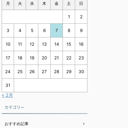
月
火
水
木
金
土
日
1
2
3
4
5
6
7
8
9
10
11
12
13
14
15
16
17
18
19
20
21
22
23
24
25
26
27
28
29
30
31
« 2月
カテゴリー
おすすめ記事