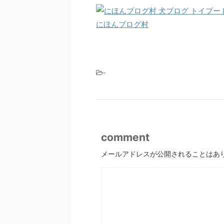
にほんブログ村
-
comment
メールアドレスが公開されることはあ