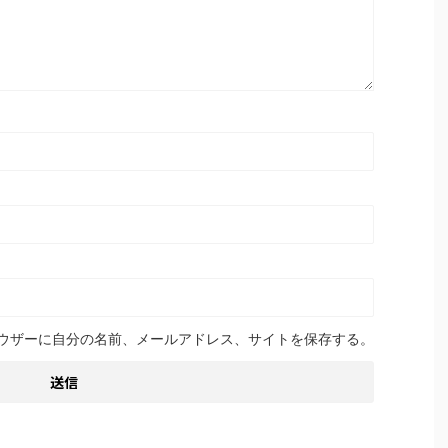
ウザーに自分の名前、メールアドレス、サイトを保存する。