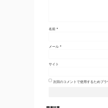
名前
*
メール
*
サイト
次回のコメントで使用するためブラ
関連記事