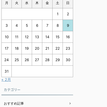
月
火
水
木
金
土
日
1
2
3
4
5
6
7
8
9
10
11
12
13
14
15
16
17
18
19
20
21
22
23
24
25
26
27
28
29
30
31
« 2月
カテゴリー
おすすめ記事