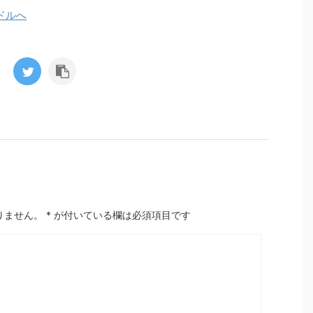
りません。
*
が付いている欄は必須項目です