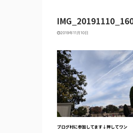
IMG_20191110_16
2019年11月10日
ブログ村に参加してます↓押してワン