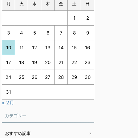
月
火
水
木
金
土
日
1
2
3
4
5
6
7
8
9
10
11
12
13
14
15
16
17
18
19
20
21
22
23
24
25
26
27
28
29
30
31
« 2月
カテゴリー
おすすめ記事