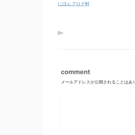
にほんブログ村
-
comment
メールアドレスが公開されることはあ