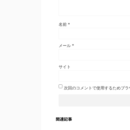
名前
*
メール
*
サイト
次回のコメントで使用するためブラ
関連記事