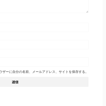
ウザーに自分の名前、メールアドレス、サイトを保存する。