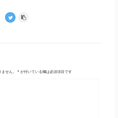
りません。
*
が付いている欄は必須項目です