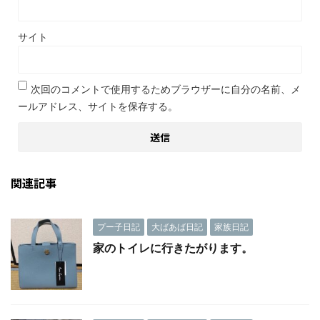
サイト
次回のコメントで使用するためブラウザーに自分の名前、メ
ールアドレス、サイトを保存する。
関連記事
プー子日記
大ばあば日記
家族日記
家のトイレに行きたがります。