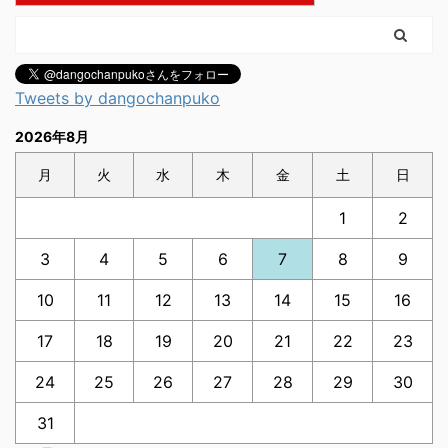
Tweets by dangochanpuko
2026年8月
月
火
水
木
金
土
日
1
2
3
4
5
6
7
8
9
10
11
12
13
14
15
16
17
18
19
20
21
22
23
24
25
26
27
28
29
30
31