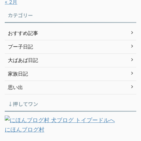
« 2月
カテゴリー
おすすめ記事
プー子日記
大ばあば日記
家族日記
思い出
↓押してワン
にほんブログ村