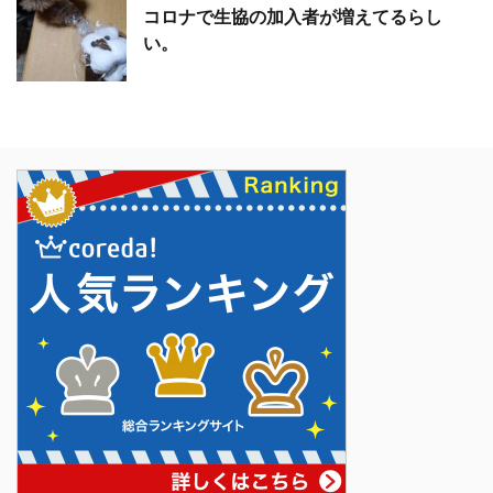
コロナで生協の加入者が増えてるらし
い。