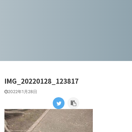
IMG_20220128_123817
2022年1月28日