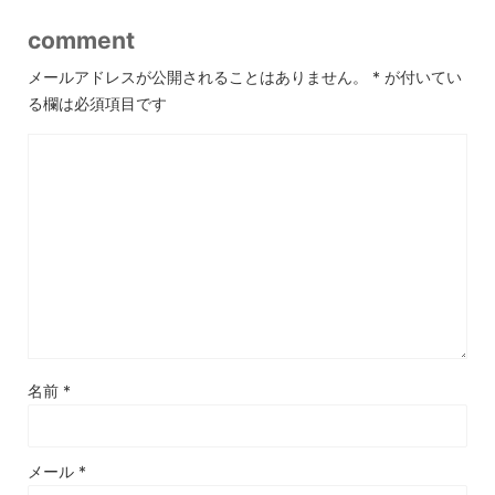
comment
メールアドレスが公開されることはありません。
*
が付いてい
る欄は必須項目です
名前
*
メール
*