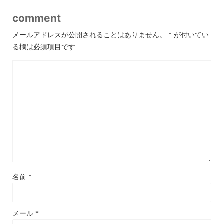
comment
メールアドレスが公開されることはありません。
*
が付いてい
る欄は必須項目です
名前
*
メール
*