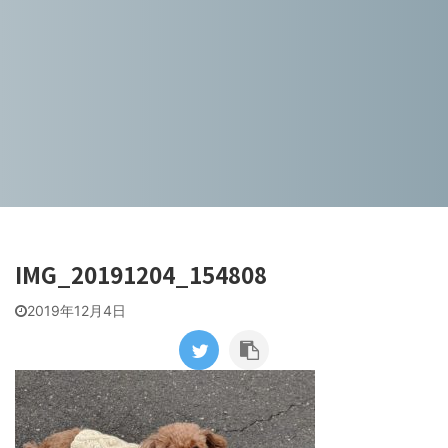
IMG_20191204_154808
2019年12月4日