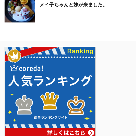
メイ子ちゃんと妹が来ました。