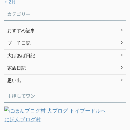
« 2月
カテゴリー
おすすめ記事
プー子日記
大ばあば日記
家族日記
思い出
↓押してワン
にほんブログ村