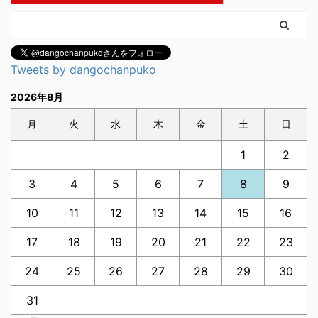
Tweets by dangochanpuko
2026年8月
月
火
水
木
金
土
日
1
2
3
4
5
6
7
8
9
10
11
12
13
14
15
16
17
18
19
20
21
22
23
24
25
26
27
28
29
30
31