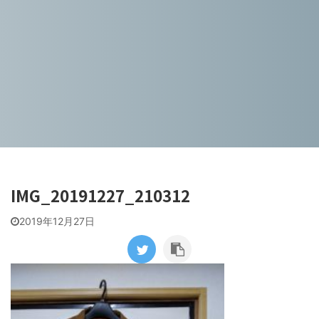
IMG_20191227_210312
2019年12月27日