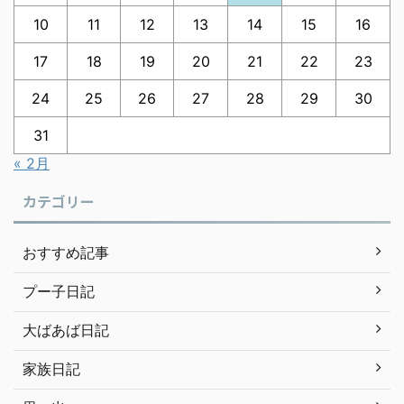
10
11
12
13
14
15
16
17
18
19
20
21
22
23
24
25
26
27
28
29
30
31
« 2月
カテゴリー
おすすめ記事
プー子日記
大ばあば日記
家族日記