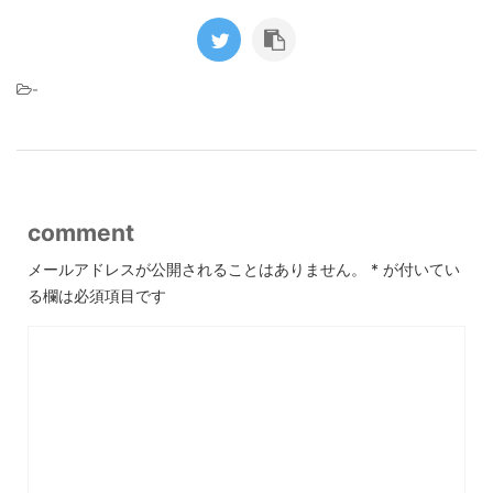
-
comment
メールアドレスが公開されることはありません。
*
が付いてい
る欄は必須項目です