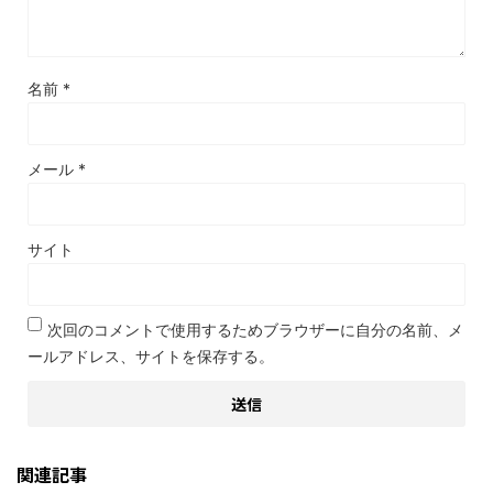
名前
*
メール
*
サイト
次回のコメントで使用するためブラウザーに自分の名前、メ
ールアドレス、サイトを保存する。
関連記事