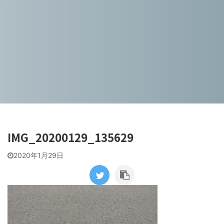
IMG_20200129_135629
2020年1月29日