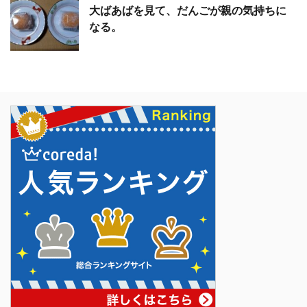
大ばあばを見て、だんごが親の気持ちに
なる。