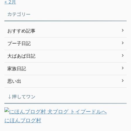
« 2月
カテゴリー
おすすめ記事
プー子日記
大ばあば日記
家族日記
思い出
↓押してワン
にほんブログ村