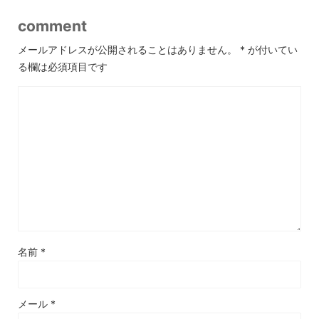
comment
メールアドレスが公開されることはありません。
*
が付いてい
る欄は必須項目です
名前
*
メール
*