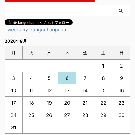
Tweets by dangochanpuko
2026年8月
月
火
水
木
金
土
日
1
2
3
4
5
6
7
8
9
10
11
12
13
14
15
16
17
18
19
20
21
22
23
24
25
26
27
28
29
30
31