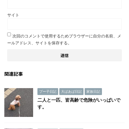
サイト
次回のコメントで使用するためブラウザーに自分の名前、メ
ールアドレス、サイトを保存する。
関連記事
プー子日記
大ばあば日記
家族日記
二人と一匹、皆高齢で危険がいっぱいで
す。