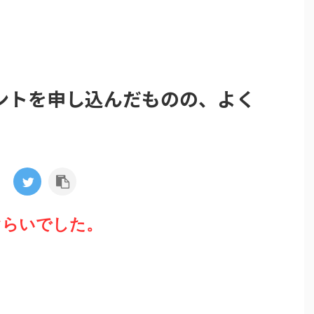
ントを申し込んだものの、よく
ぐらいでした。