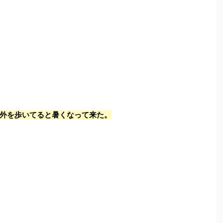
外を歩いてると暑くなって来た。