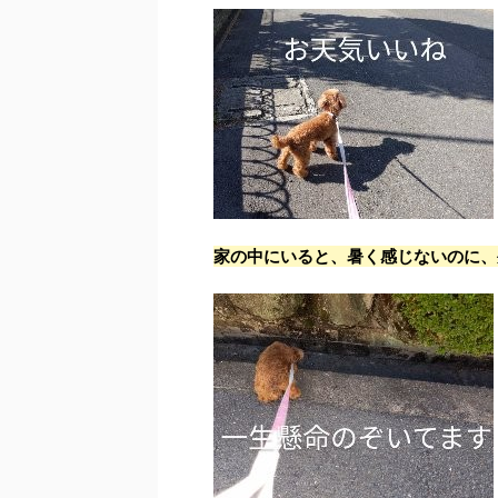
家の中にいると、暑く感じないのに、