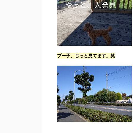
プー子、じっと見てます。笑