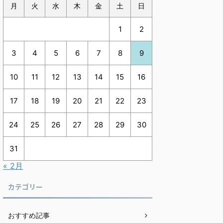
月
火
水
木
金
土
日
1
2
3
4
5
6
7
8
9
10
11
12
13
14
15
16
17
18
19
20
21
22
23
24
25
26
27
28
29
30
31
« 2月
カテゴリー
おすすめ記事