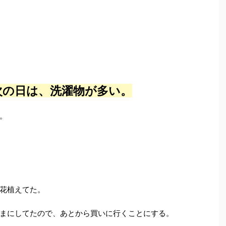
次の日は、洗濯物が多い。
。
花植えてた。
まにしてたので、あとから買いに行くことにする。