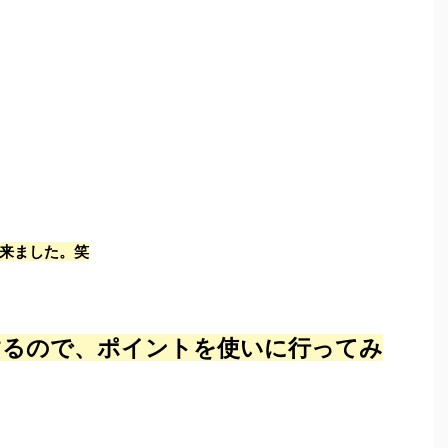
来ました。笑
するので、ポイントを使いに行ってみ