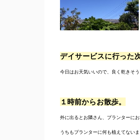
デイサービスに行った
今日はお天気いいので、良く乾きそう
１時前からお散歩。
外に出るとお隣さん、プランターにお
うちもプランターに何も植えてないま