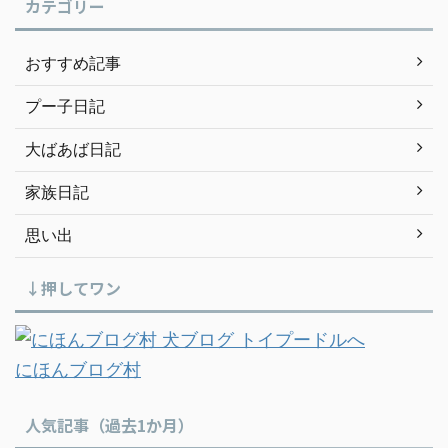
カテゴリー
おすすめ記事
プー子日記
大ばあば日記
家族日記
思い出
↓押してワン
にほんブログ村
人気記事（過去1か月）