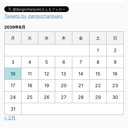
Tweets by dangochanpuko
2026年8月
月
火
水
木
金
土
日
1
2
3
4
5
6
7
8
9
10
11
12
13
14
15
16
17
18
19
20
21
22
23
24
25
26
27
28
29
30
31
« 2月