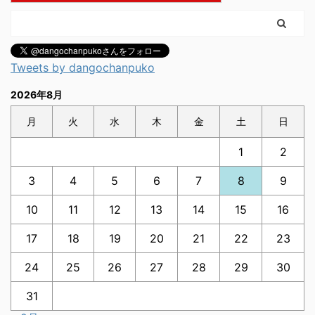
Tweets by dangochanpuko
2026年8月
月
火
水
木
金
土
日
1
2
3
4
5
6
7
8
9
10
11
12
13
14
15
16
17
18
19
20
21
22
23
24
25
26
27
28
29
30
31