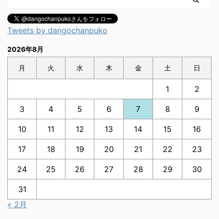
Tweets by dangochanpuko
2026年8月
月
火
水
木
金
土
日
1
2
3
4
5
6
7
8
9
10
11
12
13
14
15
16
17
18
19
20
21
22
23
24
25
26
27
28
29
30
31
« 2月