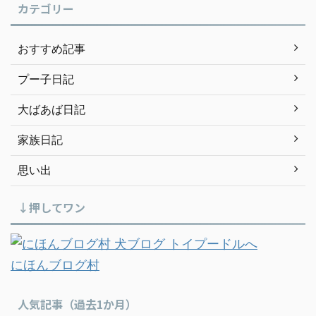
カテゴリー
おすすめ記事
プー子日記
大ばあば日記
家族日記
思い出
↓押してワン
にほんブログ村
人気記事（過去1か月）