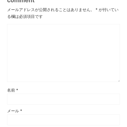
comment
メールアドレスが公開されることはありません。
*
が付いてい
る欄は必須項目です
名前
*
メール
*