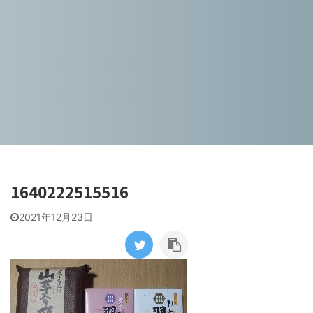
1640222515516
2021年12月23日