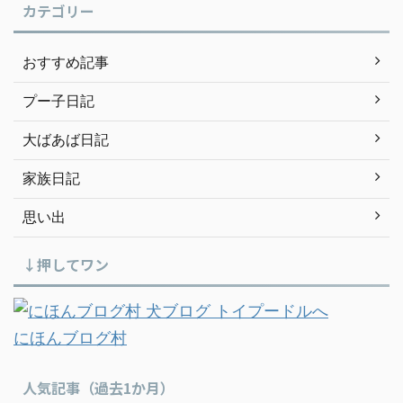
カテゴリー
おすすめ記事
プー子日記
大ばあば日記
家族日記
思い出
↓押してワン
にほんブログ村
人気記事（過去1か月）