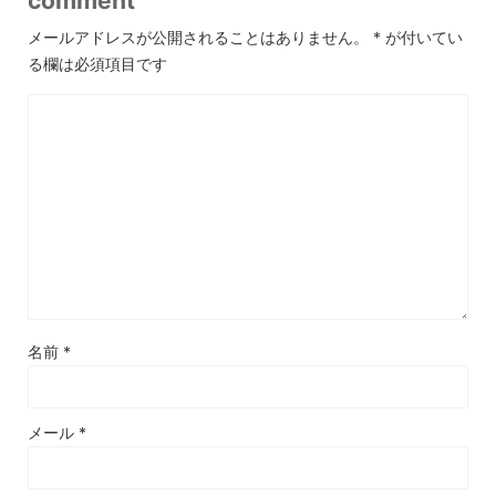
comment
メールアドレスが公開されることはありません。
*
が付いてい
る欄は必須項目です
名前
*
メール
*