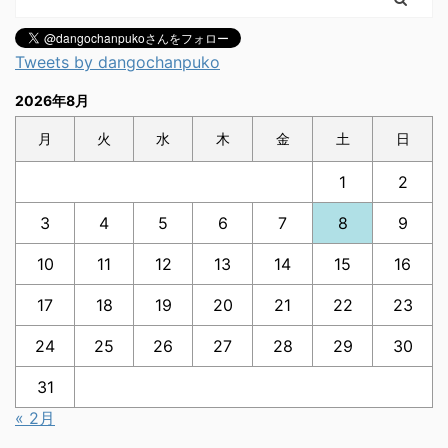
Tweets by dangochanpuko
2026年8月
月
火
水
木
金
土
日
1
2
3
4
5
6
7
8
9
10
11
12
13
14
15
16
17
18
19
20
21
22
23
24
25
26
27
28
29
30
31
« 2月