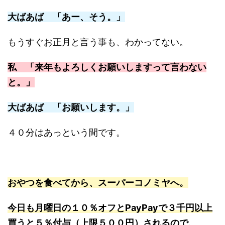
大ばあば 「あー、そう。」
もうすぐお正月と言う事も、わかってない。
私 「来年もよろしくお願いしますって言わない
と。」
大ばあば 「お願いします。」
４０分はあっという間です。
おやつを食べてから、スーパーコノミヤへ。
今日も月曜日の１０％オフとPayPayで３千円以上
買うと５％付与（上限５００円）されるので、