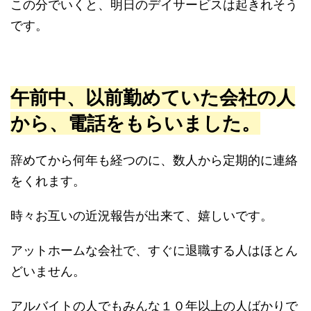
この分でいくと、明日のデイサービスは起きれそう
です。
午前中、以前勤めていた会社の人
から、電話をもらいました。
辞めてから何年も経つのに、数人から定期的に連絡
をくれます。
時々お互いの近況報告が出来て、嬉しいです。
アットホームな会社で、すぐに退職する人はほとん
どいません。
アルバイトの人でもみんな１０年以上の人ばかりで