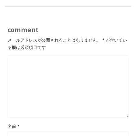
comment
メールアドレスが公開されることはありません。
*
が付いてい
る欄は必須項目です
名前
*