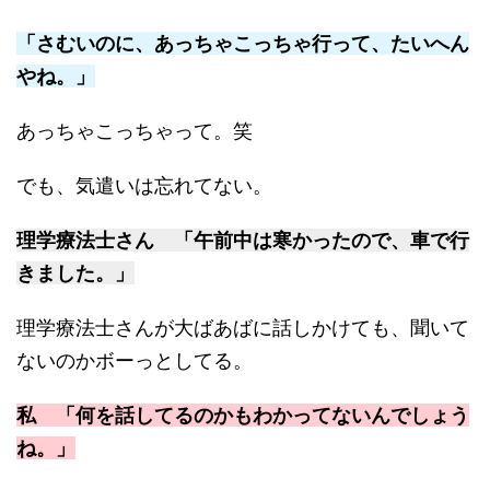
「さむいのに、あっちゃこっちゃ行って、たいへん
やね。」
あっちゃこっちゃって。笑
でも、気遣いは忘れてない。
理学療法士さん 「午前中は寒かったので、車で行
きました。」
理学療法士さんが大ばあばに話しかけても、聞いて
ないのかボーっとしてる。
私 「何を話してるのかもわかってないんでしょう
ね。」