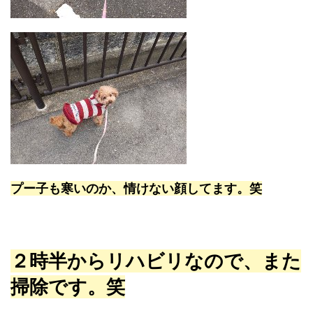
プー子も寒いのか、情けない顔してます。笑
２時半からリハビリなので、また
掃除です。笑