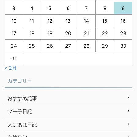
3
4
5
6
7
8
9
10
11
12
13
14
15
16
17
18
19
20
21
22
23
24
25
26
27
28
29
30
31
« 2月
カテゴリー
おすすめ記事
プー子日記
大ばあば日記