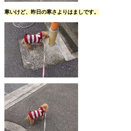
寒いけど、昨日の寒さよりはましです。