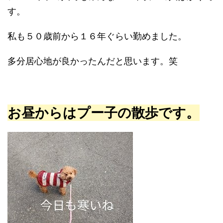
す。
私も５０歳前から１６年ぐらい勤めました。
多分居心地が良かったんだと思います。笑
お昼からはプー子の散歩です。