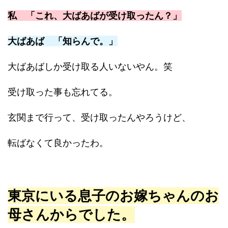
私 「これ、大ばあばが受け取ったん？」
大ばあば 「知らんで。」
大ばあばしか受け取る人いないやん。笑
受け取った事も忘れてる。
玄関まで行って、受け取ったんやろうけど、
転ばなくて良かったわ。
東京にいる息子のお嫁ちゃんのお
母さんからでした。