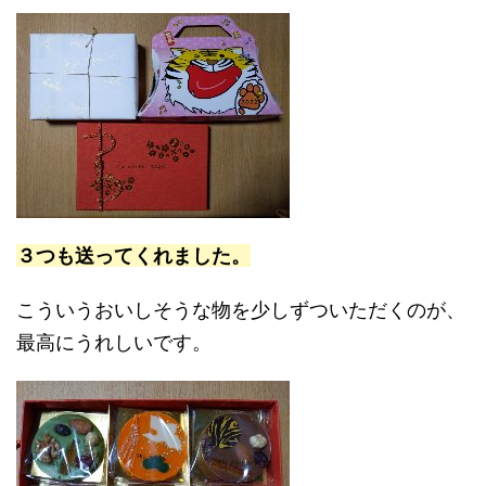
３つも送ってくれました。
こういうおいしそうな物を少しずついただくのが、
最高にうれしいです。