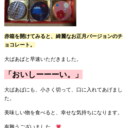
赤箱を開けてみると、綺麗なお正月バージョンのチ
ョコレート。
大ばあばと早速いただきました。
「おいしーーーい。」
大ばあばにも、小さく切って、口に入れてあげまし
た。
美味しい物を食べると、幸せな気持ちになります。
有難うございました。