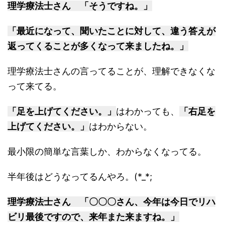
理学療法士さん 「そうですね。」
「最近になって、聞いたことに対して、違う答えが
返ってくることが多くなって来ましたね。」
理学療法士さんの言ってることが、理解できなくな
って来てる。
「足を上げてください。」
はわかっても、
「右足を
上げてください。」
はわからない。
最小限の簡単な言葉しか、わからなくなってる。
半年後はどうなってるんやろ。(*_*;
理学療法士さん 「〇〇〇さん、今年は今日でリハ
ビリ最後ですので、来年また来ますね。」