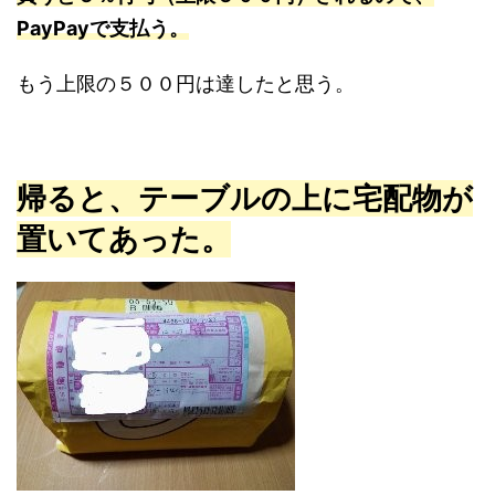
PayPayで支払う。
もう上限の５００円は達したと思う。
帰ると、テーブルの上に宅配物が
置いてあった。