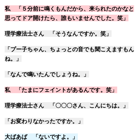
私 「５分前に鳴くもんだから、来られたのかなと
思ってドア開けたら、誰もいませんでした。笑」
理学療法士さん 「そうなんですか。笑」
「プー子ちゃん、ちょっとの音でも聞こえますもん
ね。」
「なんで鳴いたんでしょうね。」
私 「たまにフェイントがあるんです。笑」
理学療法士さん 「〇〇〇さん、こんにちは。」
「お変わりなかったですか。」
大ばあば 「ないですよ。」