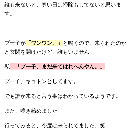
誰も来ないと、寒い日は掃除もしてないと思いま
す。
プー子が
「ワンワン。」
と鳴くので、来られたのか
と玄関を開けたけど、誰もいません。
私
「プー子、まだ来てはれへんやん。」
プー子、キョトンとしてます。
でも誰か来ると言う事はわかっているようです。
また、鳴き始めました。
行ってみると、今度は来られてました。笑