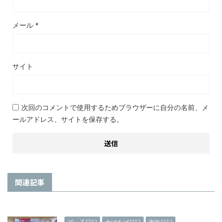
メール
*
サイト
次回のコメントで使用するためブラウザーに自分の名前、メ
ールアドレス、サイトを保存する。
関連記事