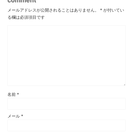
comment
メールアドレスが公開されることはありません。
*
が付いてい
る欄は必須項目です
名前
*
メール
*