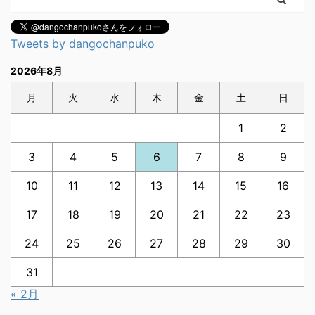
Tweets by dangochanpuko
2026年8月
月
火
水
木
金
土
日
1
2
3
4
5
6
7
8
9
10
11
12
13
14
15
16
17
18
19
20
21
22
23
24
25
26
27
28
29
30
31
« 2月