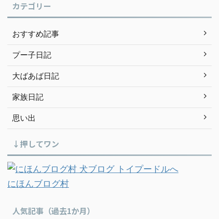
カテゴリー
おすすめ記事
プー子日記
大ばあば日記
家族日記
思い出
↓押してワン
にほんブログ村
人気記事（過去1か月）