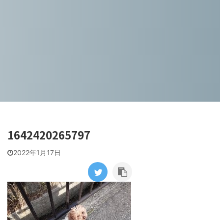
1642420265797
2022年1月17日