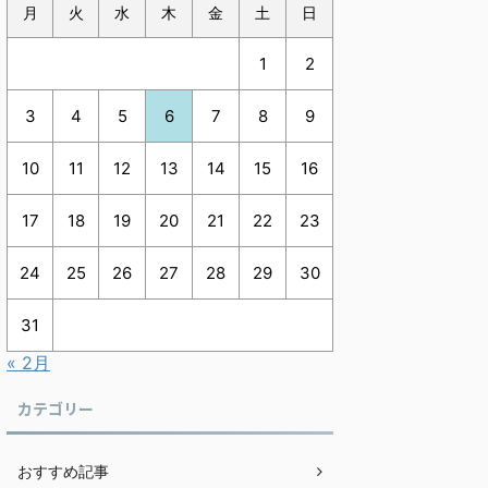
月
火
水
木
金
土
日
1
2
3
4
5
6
7
8
9
10
11
12
13
14
15
16
17
18
19
20
21
22
23
24
25
26
27
28
29
30
31
« 2月
カテゴリー
おすすめ記事