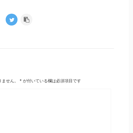
りません。
*
が付いている欄は必須項目です