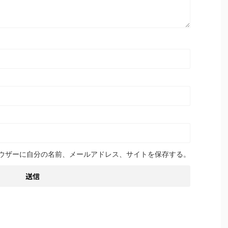
ウザーに自分の名前、メールアドレス、サイトを保存する。