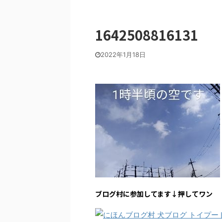
1642508816131
2022年1月18日
ブログ村に参加してます↓押してワン