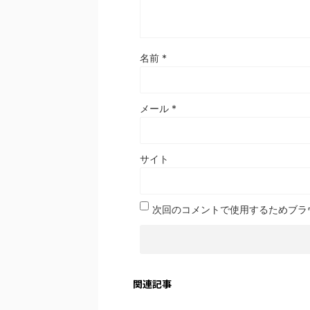
名前
*
メール
*
サイト
次回のコメントで使用するためブラ
関連記事