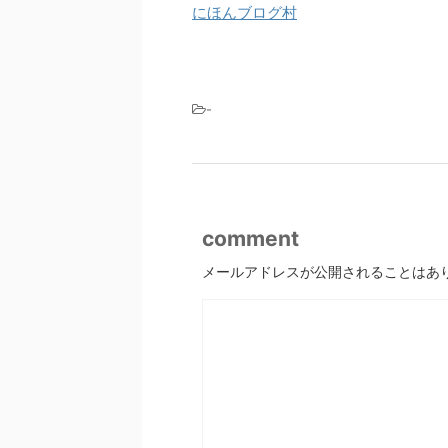
にほんブログ村
-
comment
メールアドレスが公開されることはあ