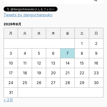
Tweets by dangochanpuko
2026年8月
月
火
水
木
金
土
日
1
2
3
4
5
6
7
8
9
10
11
12
13
14
15
16
17
18
19
20
21
22
23
24
25
26
27
28
29
30
31
« 2月