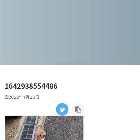
1642938554486
2022年1月23日