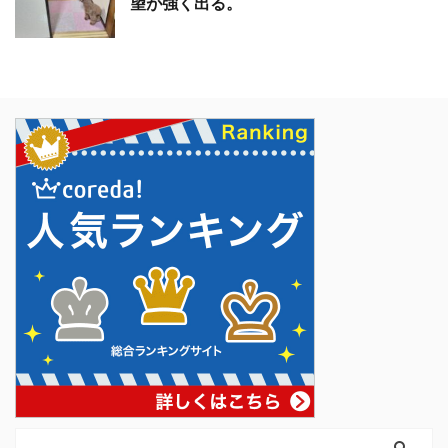
望が強く出る。