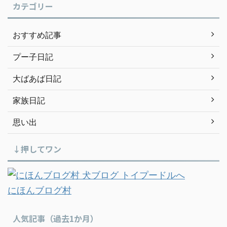
カテゴリー
おすすめ記事
プー子日記
大ばあば日記
家族日記
思い出
↓押してワン
にほんブログ村
人気記事（過去1か月）