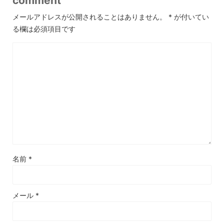
comment
メールアドレスが公開されることはありません。
*
が付いてい
る欄は必須項目です
名前
*
メール
*