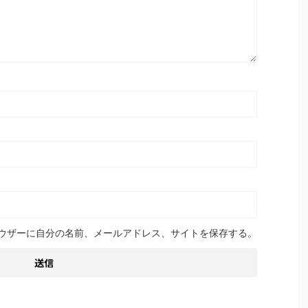
ウザーに自分の名前、メールアドレス、サイトを保存する。