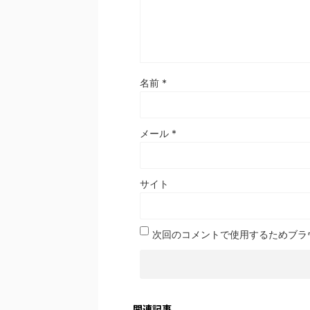
名前
*
メール
*
サイト
次回のコメントで使用するためブラ
関連記事