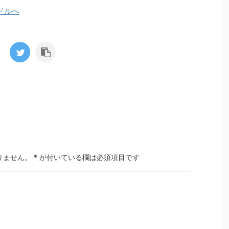
りません。
*
が付いている欄は必須項目です