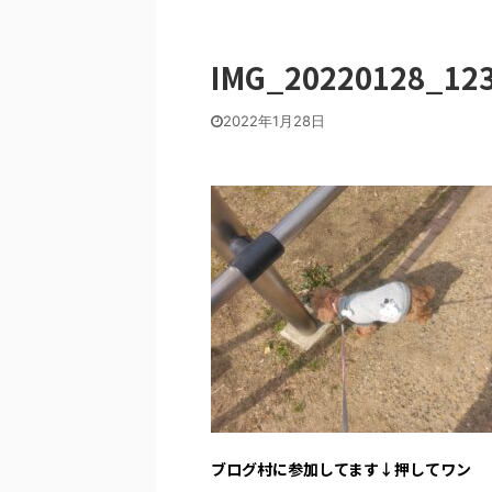
IMG_20220128_12
2022年1月28日
ブログ村に参加してます↓押してワン