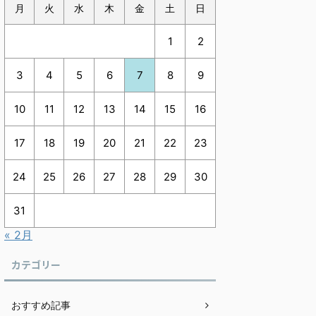
月
火
水
木
金
土
日
1
2
3
4
5
6
7
8
9
10
11
12
13
14
15
16
17
18
19
20
21
22
23
24
25
26
27
28
29
30
31
« 2月
カテゴリー
おすすめ記事