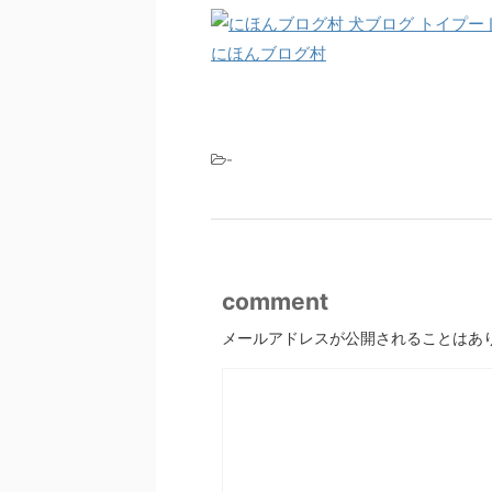
にほんブログ村
-
comment
メールアドレスが公開されることはあ