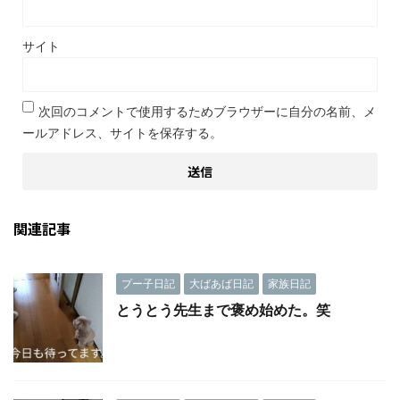
サイト
次回のコメントで使用するためブラウザーに自分の名前、メ
ールアドレス、サイトを保存する。
関連記事
プー子日記
大ばあば日記
家族日記
とうとう先生まで褒め始めた。笑