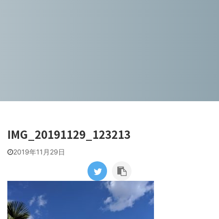
IMG_20191129_123213
2019年11月29日