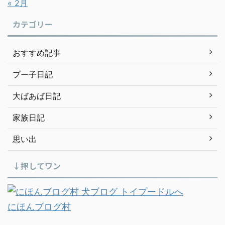
« 2月
カテゴリー
おすすめ記事
プー子日記
大ばあば日記
家族日記
思い出
↓押してワン
にほんブログ村