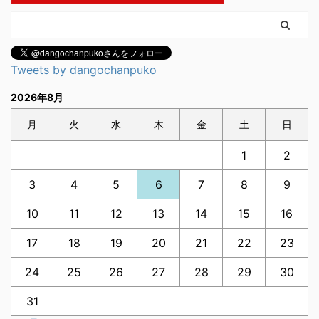
Tweets by dangochanpuko
2026年8月
月
火
水
木
金
土
日
1
2
3
4
5
6
7
8
9
10
11
12
13
14
15
16
17
18
19
20
21
22
23
24
25
26
27
28
29
30
31