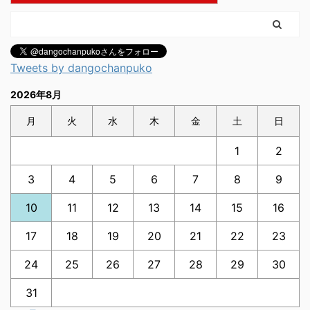
Tweets by dangochanpuko
2026年8月
月
火
水
木
金
土
日
1
2
3
4
5
6
7
8
9
10
11
12
13
14
15
16
17
18
19
20
21
22
23
24
25
26
27
28
29
30
31