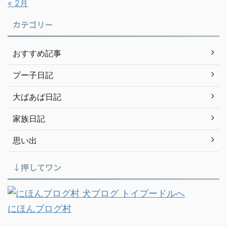
« 2月
カテゴリー
おすすめ記事
プー子日記
大ばあば日記
家族日記
思い出
↓押してワン
にほんブログ村