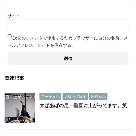
サイト
次回のコメントで使用するためブラウザーに自分の名前、メ
ールアドレス、サイトを保存する。
関連記事
プー子日記
大ばあば日記
家族日記
大ばあばの足、垂直に上がってます。笑