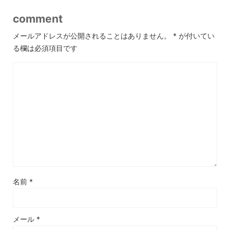
comment
メールアドレスが公開されることはありません。
*
が付いてい
る欄は必須項目です
名前
*
メール
*