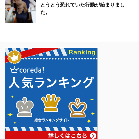
とうとう恐れていた行動が始まりまし
た。