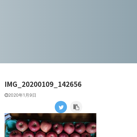
IMG_20200109_142656
2020年1月9日