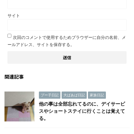
サイト
次回のコメントで使用するためブラウザーに自分の名前、メ
ールアドレス、サイトを保存する。
関連記事
プー子日記
大ばあば日記
家族日記
他の事は全部忘れてるのに、デイサービ
スやショートステイに行くことは覚えて
る。