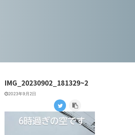
IMG_20230902_181329~2
2023年9月2日