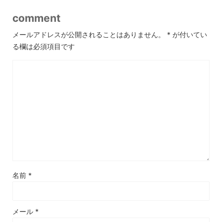
comment
メールアドレスが公開されることはありません。
*
が付いてい
る欄は必須項目です
名前
*
メール
*