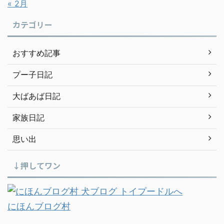
« 2月
カテゴリー
おすすめ記事
プー子日記
大ばあば日記
家族日記
思い出
↓押してワン
にほんブログ村