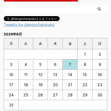
Tweets by dangochanpuko
2026年8月
月
火
水
木
金
土
日
1
2
3
4
5
6
7
8
9
10
11
12
13
14
15
16
17
18
19
20
21
22
23
24
25
26
27
28
29
30
31