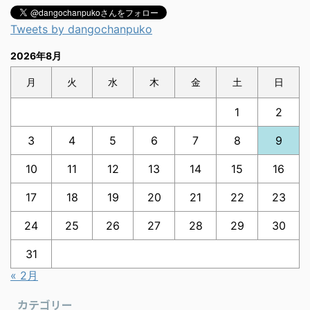
Tweets by dangochanpuko
2026年8月
月
火
水
木
金
土
日
1
2
3
4
5
6
7
8
9
10
11
12
13
14
15
16
17
18
19
20
21
22
23
24
25
26
27
28
29
30
31
« 2月
カテゴリー