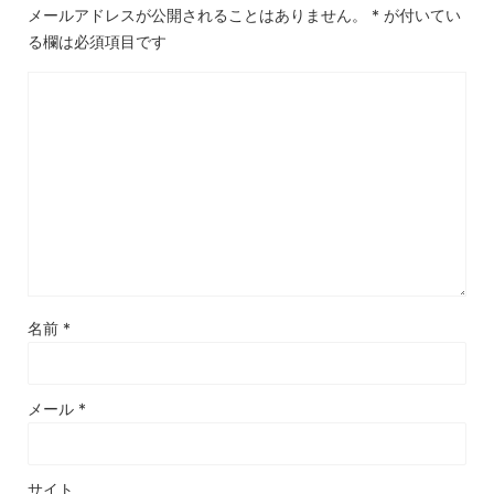
メールアドレスが公開されることはありません。
*
が付いてい
る欄は必須項目です
名前
*
メール
*
サイト