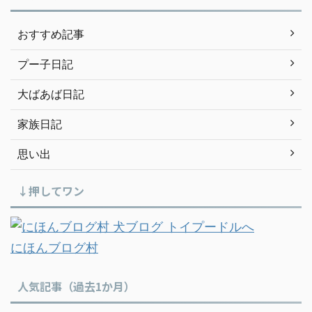
おすすめ記事
プー子日記
大ばあば日記
家族日記
思い出
↓押してワン
にほんブログ村
人気記事（過去1か月）