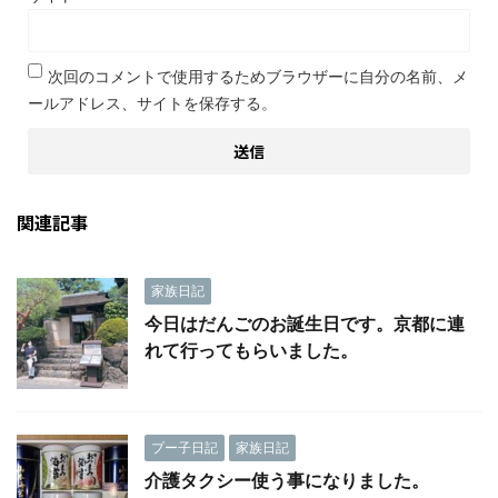
次回のコメントで使用するためブラウザーに自分の名前、メ
ールアドレス、サイトを保存する。
関連記事
家族日記
今日はだんごのお誕生日です。京都に連
れて行ってもらいました。
プー子日記
家族日記
介護タクシー使う事になりました。