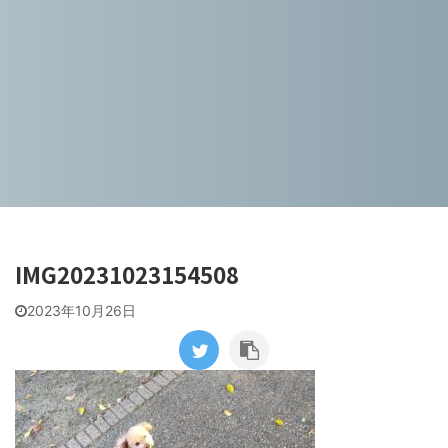
IMG20231023154508
2023年10月26日