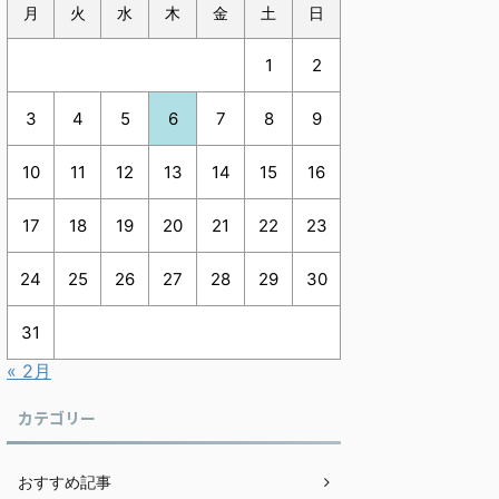
月
火
水
木
金
土
日
1
2
3
4
5
6
7
8
9
10
11
12
13
14
15
16
17
18
19
20
21
22
23
24
25
26
27
28
29
30
31
« 2月
カテゴリー
おすすめ記事