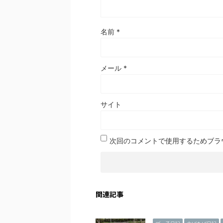
名前
*
メール
*
サイト
次回のコメントで使用するためブラ
関連記事