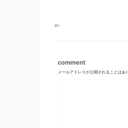
-
comment
メールアドレスが公開されることはあ