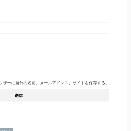
ウザーに自分の名前、メールアドレス、サイトを保存する。