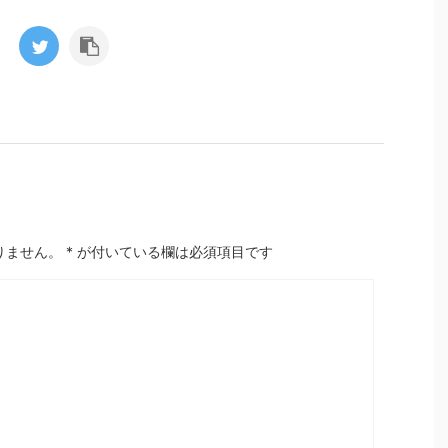
りません。
*
が付いている欄は必須項目です