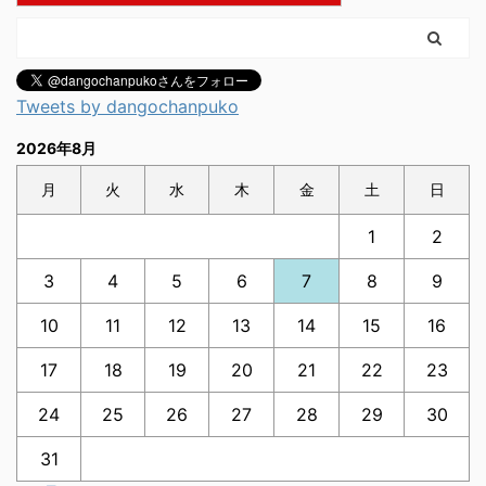
Tweets by dangochanpuko
2026年8月
月
火
水
木
金
土
日
1
2
3
4
5
6
7
8
9
10
11
12
13
14
15
16
17
18
19
20
21
22
23
24
25
26
27
28
29
30
31