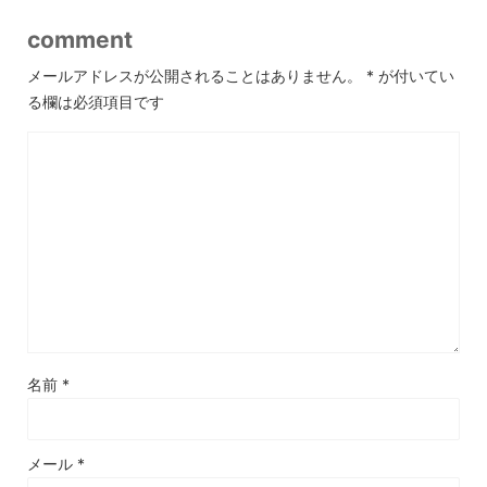
comment
メールアドレスが公開されることはありません。
*
が付いてい
る欄は必須項目です
名前
*
メール
*