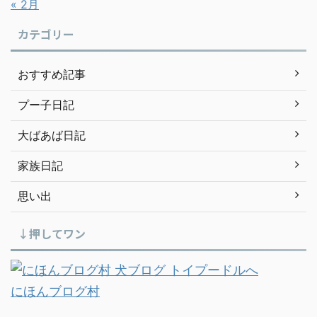
« 2月
カテゴリー
おすすめ記事
プー子日記
大ばあば日記
家族日記
思い出
↓押してワン
にほんブログ村