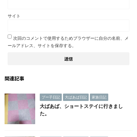
サイト
次回のコメントで使用するためブラウザーに自分の名前、メ
ールアドレス、サイトを保存する。
関連記事
プー子日記
大ばあば日記
家族日記
大ばあば、ショートステイに行きまし
た。