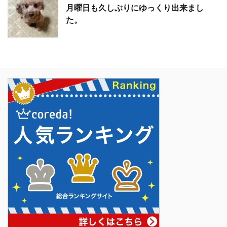
月曜日も久しぶりにゆっくり出来まし
た。