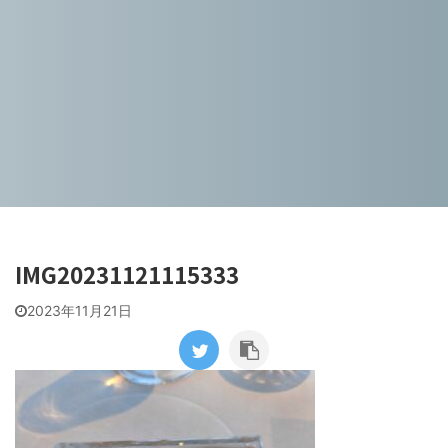
IMG20231121115333
2023年11月21日