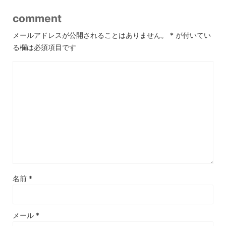
comment
メールアドレスが公開されることはありません。
*
が付いてい
る欄は必須項目です
名前
*
メール
*