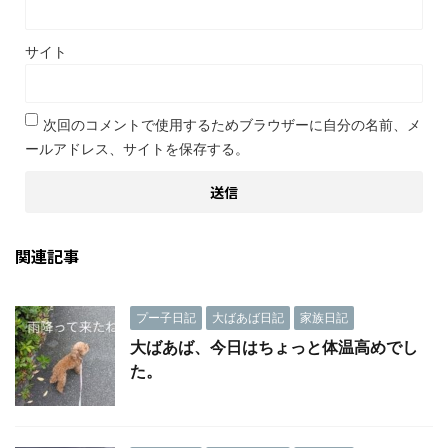
サイト
次回のコメントで使用するためブラウザーに自分の名前、メ
ールアドレス、サイトを保存する。
関連記事
プー子日記
大ばあば日記
家族日記
大ばあば、今日はちょっと体温高めでし
た。