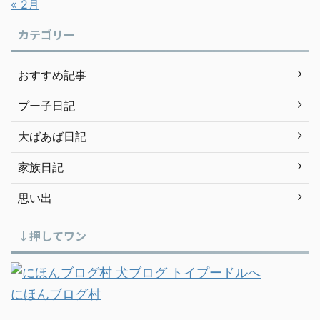
« 2月
カテゴリー
おすすめ記事
プー子日記
大ばあば日記
家族日記
思い出
↓押してワン
にほんブログ村