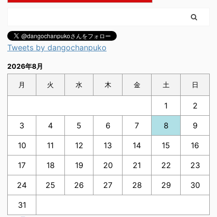
Tweets by dangochanpuko
2026年8月
月
火
水
木
金
土
日
1
2
3
4
5
6
7
8
9
10
11
12
13
14
15
16
17
18
19
20
21
22
23
24
25
26
27
28
29
30
31