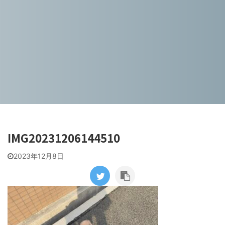
IMG20231206144510
2023年12月8日