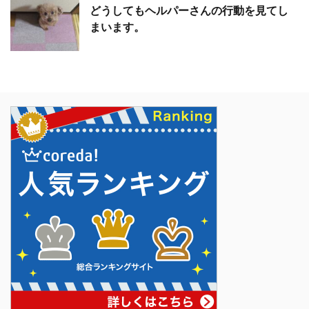
どうしてもヘルパーさんの行動を見てし
まいます。