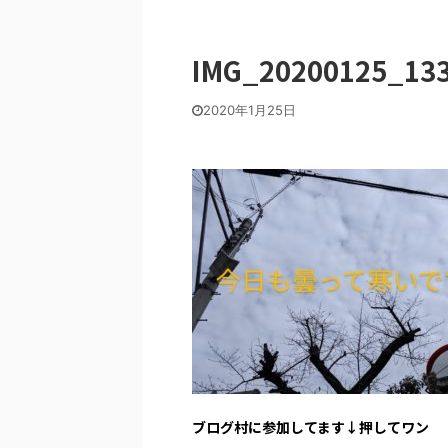
IMG_20200125_13
2020年1月25日
ブログ村に参加してます↓押してワン