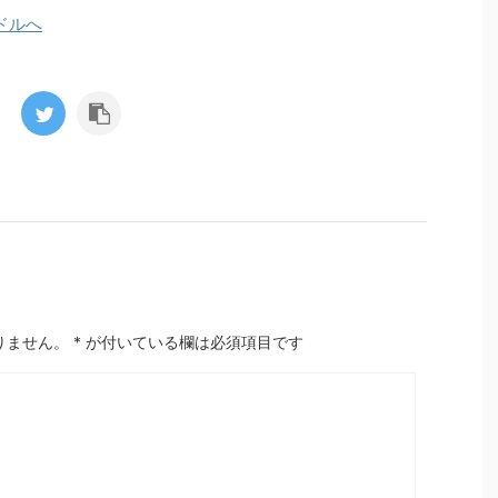
りません。
*
が付いている欄は必須項目です