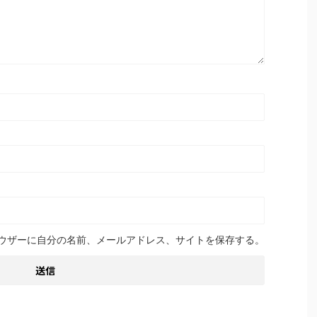
ウザーに自分の名前、メールアドレス、サイトを保存する。