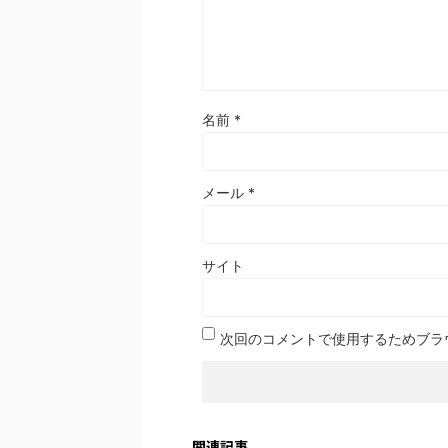
名前
*
メール
*
サイト
次回のコメントで使用するためブラ
関連記事