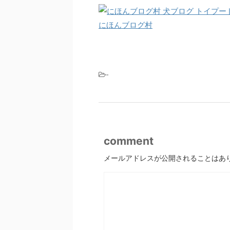
にほんブログ村
-
comment
メールアドレスが公開されることはあ