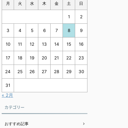
月
火
水
木
金
土
日
1
2
3
4
5
6
7
8
9
10
11
12
13
14
15
16
17
18
19
20
21
22
23
24
25
26
27
28
29
30
31
« 2月
カテゴリー
おすすめ記事