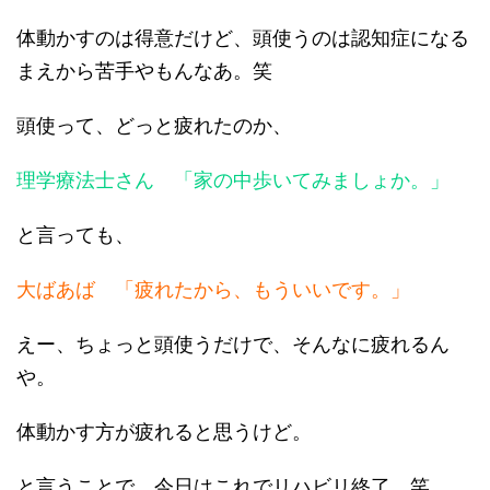
体動かすのは得意だけど、頭使うのは認知症になる
まえから苦手やもんなあ。笑
頭使って、どっと疲れたのか、
理学療法士さん 「家の中歩いてみましょか。」
と言っても、
大ばあば 「疲れたから、もういいです。」
えー、ちょっと頭使うだけで、そんなに疲れるん
や。
体動かす方が疲れると思うけど。
と言うことで、今日はこれでリハビリ終了。笑