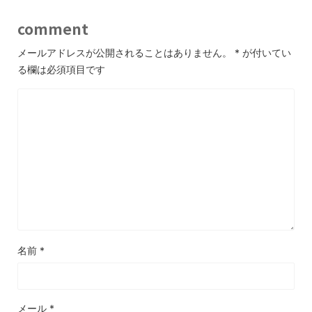
comment
メールアドレスが公開されることはありません。
*
が付いてい
る欄は必須項目です
名前
*
メール
*