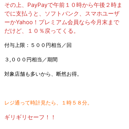
その上、PayPayで午前１０時から午後２時ま
でに支払うと、ソフトバンク、スマホユーザ
ーかYahoo！プレミアム会員なら今月末まで
だけど、１０％戻ってくる。
付与上限：５００円相当／回
３,０００円相当／期間
対象店舗も多いから、断然お得。
レジ通って時計見たら、１時５８分。
ギリギリセーフ！！