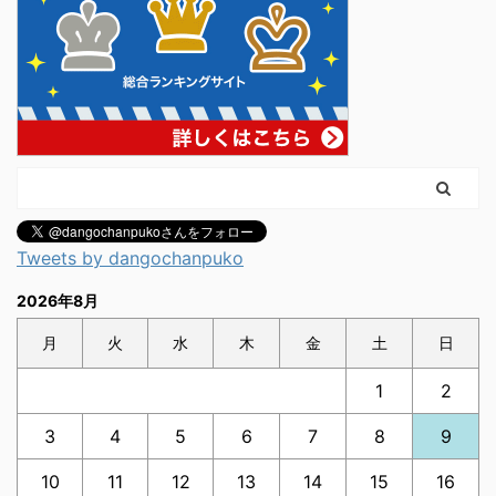
Tweets by dangochanpuko
2026年8月
月
火
水
木
金
土
日
1
2
3
4
5
6
7
8
9
10
11
12
13
14
15
16