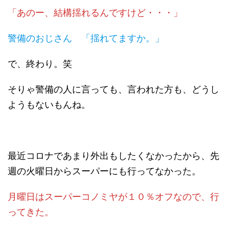
「あのー、結構揺れるんですけど・・・」
警備のおじさん 「揺れてますか。」
で、終わり。笑
そりゃ警備の人に言っても、言われた方も、どうし
ようもないもんね。
最近コロナであまり外出もしたくなかったから、先
週の火曜日からスーパーにも行ってなかった。
月曜日はスーパーコノミヤが１０％オフなので、行
ってきた。