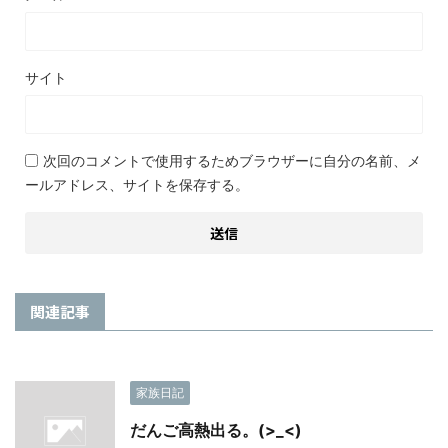
サイト
次回のコメントで使用するためブラウザーに自分の名前、メ
ールアドレス、サイトを保存する。
関連記事
家族日記
だんご高熱出る。(>_<)