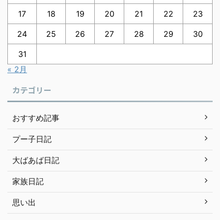
17
18
19
20
21
22
23
24
25
26
27
28
29
30
31
« 2月
カテゴリー
おすすめ記事
プー子日記
大ばあば日記
家族日記
思い出