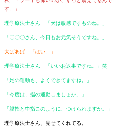
私 「プー子も怖いのか、ずっと震えてるんで
す。」
理学療法士さん 「犬は敏感ですものね。」
「〇〇〇さん、今日もお元気そうですね。」
大ばあば 「はい。」
理学療法士さん 「いいお返事ですね。」笑
「足の運動も、よくできてますね。」
「今度は、指の運動しましょか。」
「親指と中指このように、つけられますか。」
理学療法士さん、見せてくれてる。