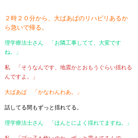
２時２０分から、大ばあばのリハビリあるか
ら急いで帰る。
理学療法士さん 「お隣工事してて、大変です
ね。」
私 「そうなんです、地震かとおもうぐらい揺れる
んですよ。」
大ばあば 「かなわんわあ。」
話してる間もずっと揺れてる。
理学療法士さん 「ほんとによく揺れてますね。」