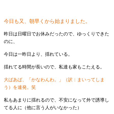
今日も又、朝早くから始まりました。
昨日は日曜日でお休みだったので、ゆっくりできた
のに、
今日は一昨日より、揺れている。
揺れてる時間が長いので、私達も家もこたえる。
大ばあば、「かなわんわ。」（訳：まいってしま
う）を連発。笑
私もあまりに揺れるので、不安になって外で誘導し
てる人に（他に言う人がいなかった）