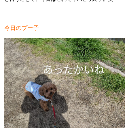
今日のプー子