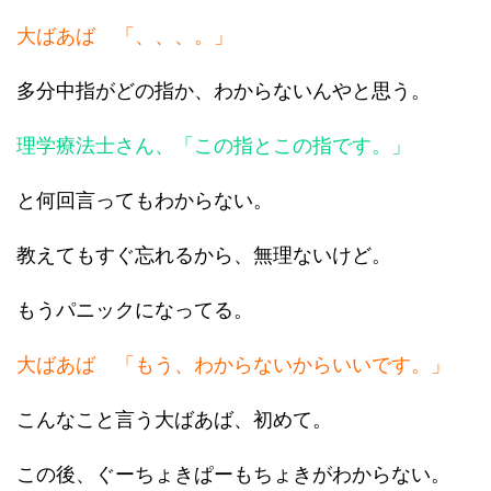
大ばあば 「、、、。」
多分中指がどの指か、わからないんやと思う。
理学療法士さん、「この指とこの指です。」
と何回言ってもわからない。
教えてもすぐ忘れるから、無理ないけど。
もうパニックになってる。
大ばあば 「もう、わからないからいいです。」
こんなこと言う大ばあば、初めて。
この後、ぐーちょきぱーもちょきがわからない。