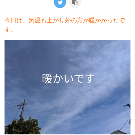
今日は、気温も上がり外の方が暖かかったで
す。