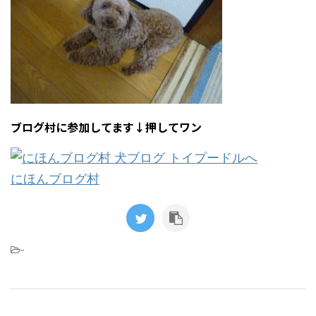
ブログ村に参加してます↓押してワン
にほんブログ村
-