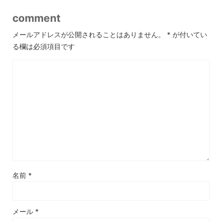
comment
メールアドレスが公開されることはありません。
*
が付いてい
る欄は必須項目です
名前
*
メール
*