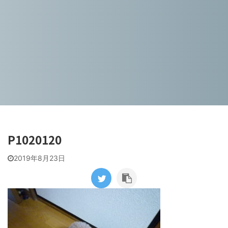
P1020120
2019年8月23日