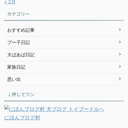
« 2月
カテゴリー
おすすめ記事
プー子日記
大ばあば日記
家族日記
思い出
↓押してワン
にほんブログ村