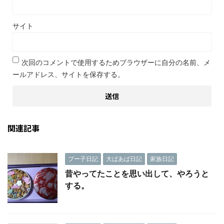
サイト
次回のコメントで使用するためブラウザーに自分の名前、メ
ールアドレス、サイトを保存する。
関連記事
プー子日記
大ばあば日記
家族日記
昔やってたことを思い出して、やろうと
する。