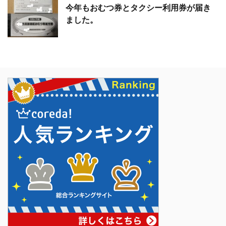
今年もおむつ券とタクシー利用券が届き
ました。