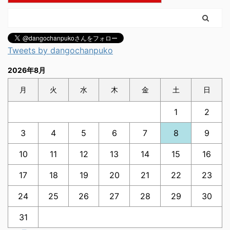
Tweets by dangochanpuko
2026年8月
月
火
水
木
金
土
日
1
2
3
4
5
6
7
8
9
10
11
12
13
14
15
16
17
18
19
20
21
22
23
24
25
26
27
28
29
30
31