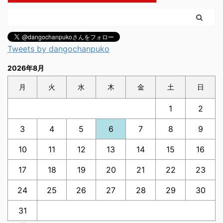
Tweets by dangochanpuko
2026年8月
月
火
水
木
金
土
日
1
2
3
4
5
6
7
8
9
10
11
12
13
14
15
16
17
18
19
20
21
22
23
24
25
26
27
28
29
30
31