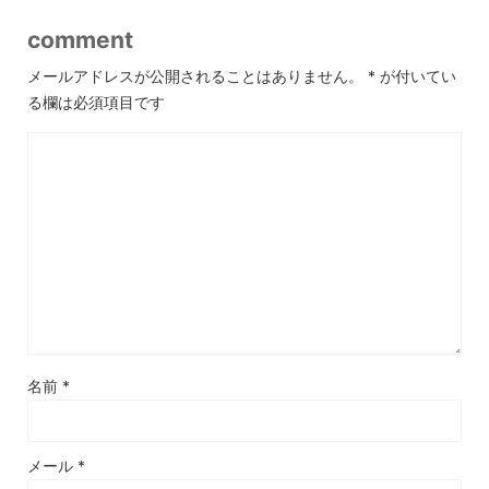
comment
メールアドレスが公開されることはありません。
*
が付いてい
る欄は必須項目です
名前
*
メール
*