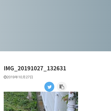
IMG_20191027_132631
2019年10月27日