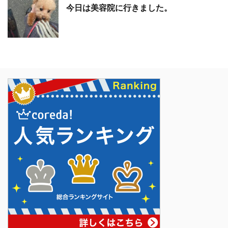
今日は美容院に行きました。