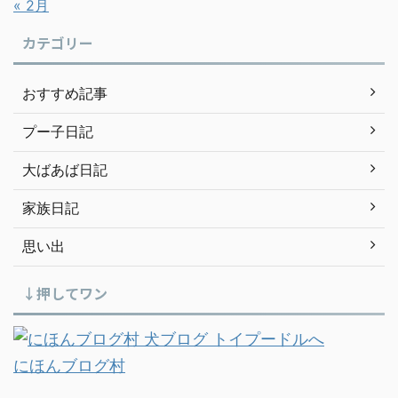
« 2月
カテゴリー
おすすめ記事
プー子日記
大ばあば日記
家族日記
思い出
↓押してワン
にほんブログ村