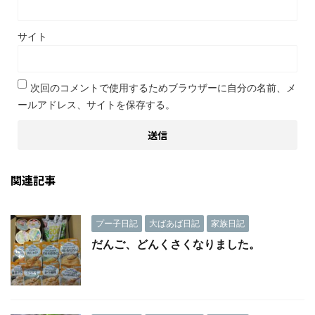
サイト
次回のコメントで使用するためブラウザーに自分の名前、メ
ールアドレス、サイトを保存する。
関連記事
プー子日記
大ばあば日記
家族日記
だんご、どんくさくなりました。