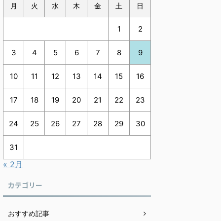
月
火
水
木
金
土
日
1
2
3
4
5
6
7
8
9
10
11
12
13
14
15
16
17
18
19
20
21
22
23
24
25
26
27
28
29
30
31
« 2月
カテゴリー
おすすめ記事