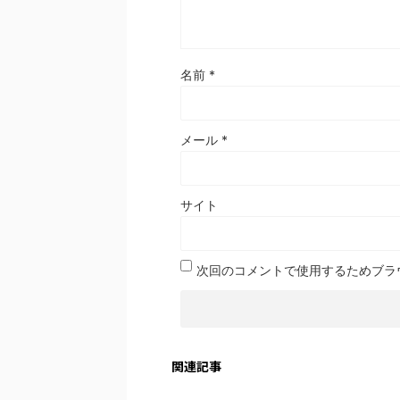
名前
*
メール
*
サイト
次回のコメントで使用するためブラ
関連記事