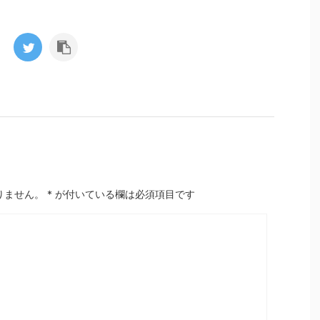
りません。
*
が付いている欄は必須項目です