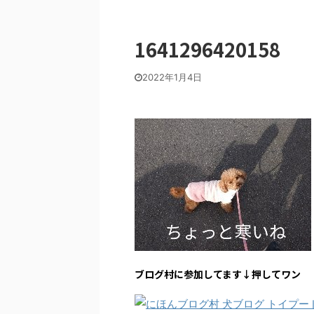
1641296420158
2022年1月4日
ブログ村に参加してます↓押してワン