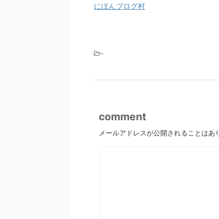
にほんブログ村
-
comment
メールアドレスが公開されることはあ