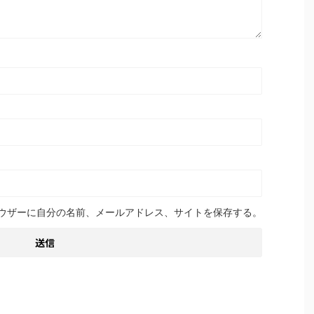
ウザーに自分の名前、メールアドレス、サイトを保存する。