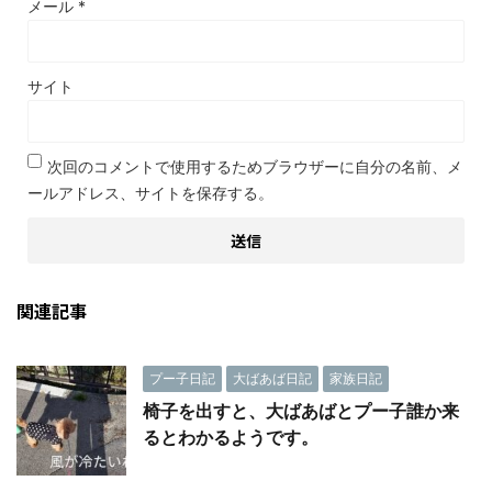
メール
*
サイト
次回のコメントで使用するためブラウザーに自分の名前、メ
ールアドレス、サイトを保存する。
関連記事
プー子日記
大ばあば日記
家族日記
椅子を出すと、大ばあばとプー子誰か来
るとわかるようです。