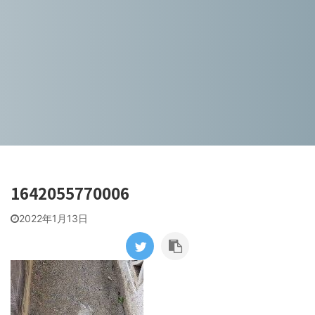
1642055770006
2022年1月13日