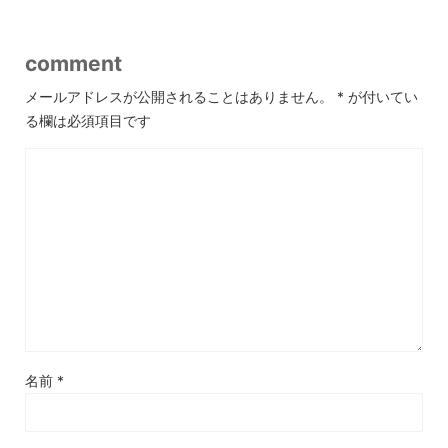
comment
メールアドレスが公開されることはありません。
*
が付いてい
る欄は必須項目です
名前
*