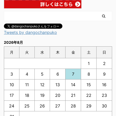
Tweets by dangochanpuko
2026年8月
月
火
水
木
金
土
日
1
2
3
4
5
6
7
8
9
10
11
12
13
14
15
16
17
18
19
20
21
22
23
24
25
26
27
28
29
30