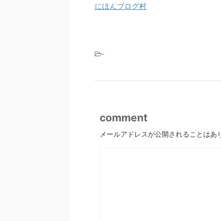
にほんブログ村
-
comment
メールアドレスが公開されることはあ