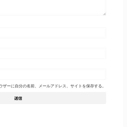
ウザーに自分の名前、メールアドレス、サイトを保存する。