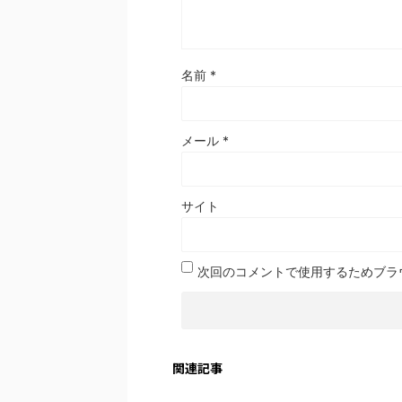
名前
*
メール
*
サイト
次回のコメントで使用するためブラ
関連記事