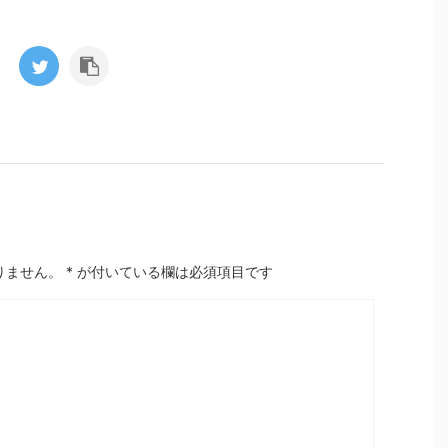
りません。
*
が付いている欄は必須項目です