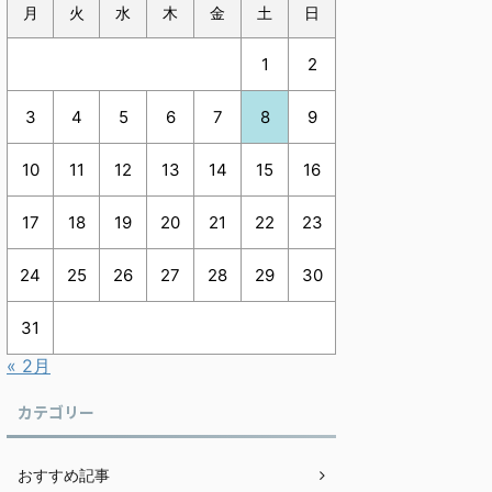
月
火
水
木
金
土
日
1
2
3
4
5
6
7
8
9
10
11
12
13
14
15
16
17
18
19
20
21
22
23
24
25
26
27
28
29
30
31
« 2月
カテゴリー
おすすめ記事