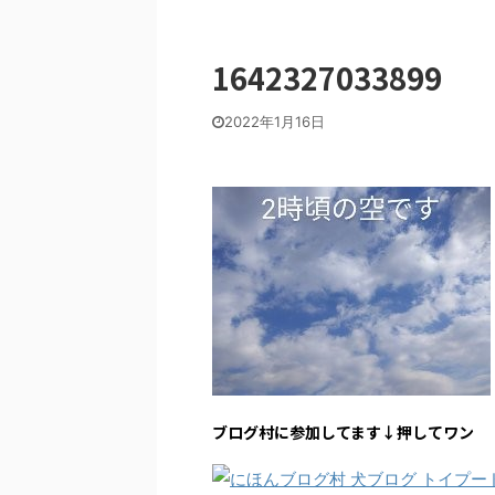
1642327033899
2022年1月16日
ブログ村に参加してます↓押してワン