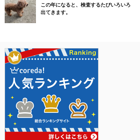
この年になると、検査するたびいろいろ
出てきます。