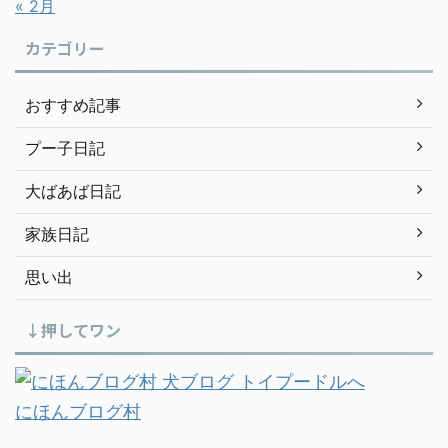
« 2月
カテゴリー
おすすめ記事
プー子日記
大ばあば日記
家族日記
思い出
↓押してワン
にほんブログ村