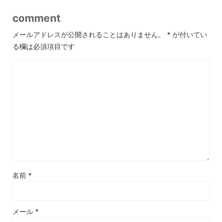
comment
メールアドレスが公開されることはありません。
*
が付いてい
る欄は必須項目です
名前
*
メール
*