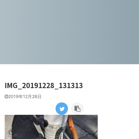
IMG_20191228_131313
2019年12月28日