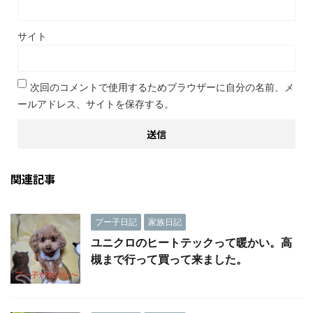
サイト
次回のコメントで使用するためブラウザーに自分の名前、メ
ールアドレス、サイトを保存する。
関連記事
プー子日記
家族日記
ユニクロのヒートテックって暖かい。高
槻まで行って買って来ました。