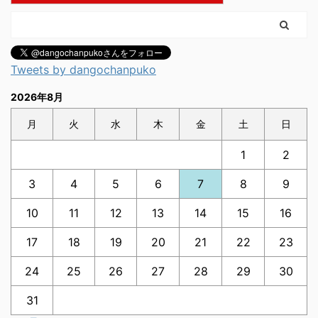
Tweets by dangochanpuko
2026年8月
月
火
水
木
金
土
日
1
2
3
4
5
6
7
8
9
10
11
12
13
14
15
16
17
18
19
20
21
22
23
24
25
26
27
28
29
30
31