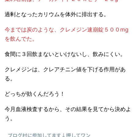
過剰となったカリウムを体外に排出する。
今までは炭のような、クレメジン速崩錠５００mg
を飲んでた。
食間に３回飲まないといけないし、飲みにくい。
クレメジンは、クレアチニン値を下げる作用があ
る。
どっちが効くんだろう！
今月血液検査するから、その結果を見てから決めよ
う。
ブログ村に参加してます↓押してワン