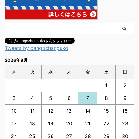
Tweets by dangochanpuko
2026年8月
月
火
水
木
金
土
日
1
2
3
4
5
6
7
8
9
10
11
12
13
14
15
16
17
18
19
20
21
22
23
24
25
26
27
28
29
30