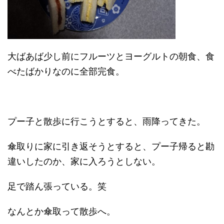
大ばあば少し前にフルーツとヨーグルトの朝食、食
べたばかりなのに全部完食。
プー子と散歩に行こうとすると、雨降ってきた。
傘取りに家に引き返そうとすると、プー子帰ると勘
違いしたのか、家に入ろうとしない。
足で踏ん張っている。笑
なんとか傘取って散歩へ。