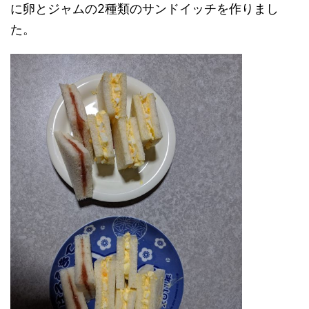
に卵とジャムの2種類のサンドイッチを作りまし
た。