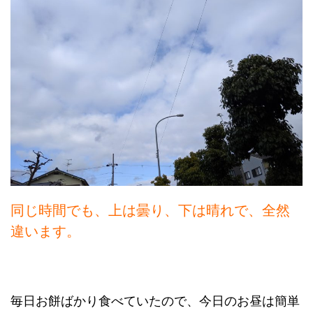
同じ時間でも、上は曇り、下は晴れで、全然
違います。
毎日お餅ばかり食べていたので、今日のお昼は簡単