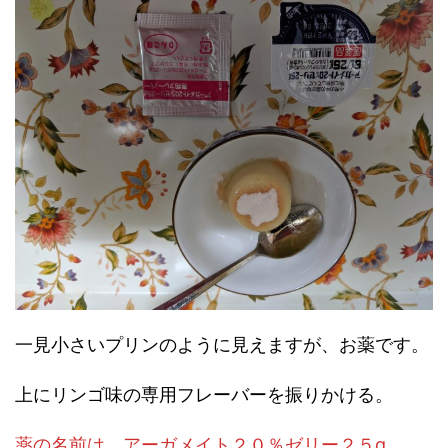
一見小さいプリンのように見えますが、お薬です。
上にリンゴ味の専用フレーバーを振りかける。
薬の名前は、アーガメイト２０％ゼリー２５g