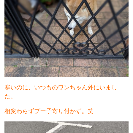
寒いのに、いつものワンちゃん外にいまし
た。
相変わらずプー子寄り付かず。笑