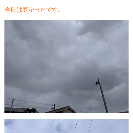
今日は寒かったです。