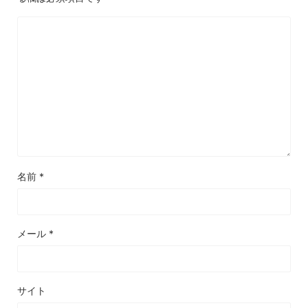
名前
*
メール
*
サイト