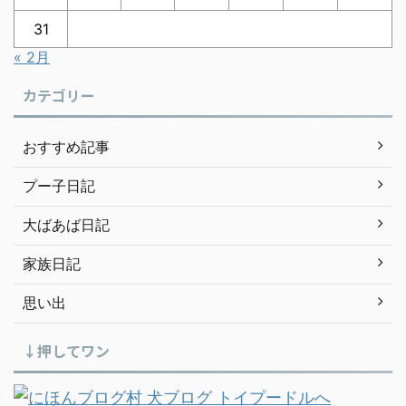
31
« 2月
カテゴリー
おすすめ記事
プー子日記
大ばあば日記
家族日記
思い出
↓押してワン