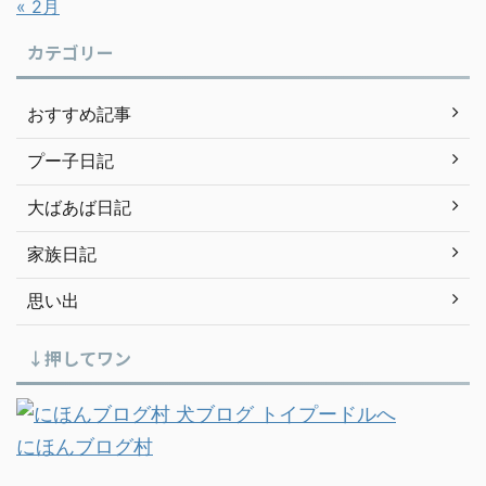
« 2月
カテゴリー
おすすめ記事
プー子日記
大ばあば日記
家族日記
思い出
↓押してワン
にほんブログ村