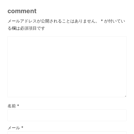
comment
メールアドレスが公開されることはありません。
*
が付いてい
る欄は必須項目です
名前
*
メール
*