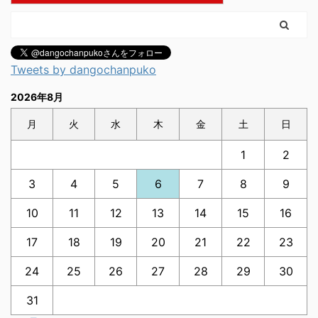
Tweets by dangochanpuko
2026年8月
月
火
水
木
金
土
日
1
2
3
4
5
6
7
8
9
10
11
12
13
14
15
16
17
18
19
20
21
22
23
24
25
26
27
28
29
30
31