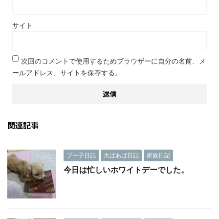
サイト
次回のコメントで使用するためブラウザーに自分の名前、メ
ールアドレス、サイトを保存する。
関連記事
プー子日記
大ばあば日記
家族日記
今日は忙しいホワイトデーでした。