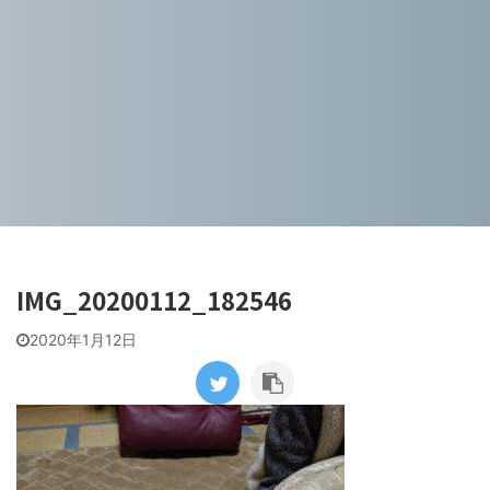
IMG_20200112_182546
2020年1月12日