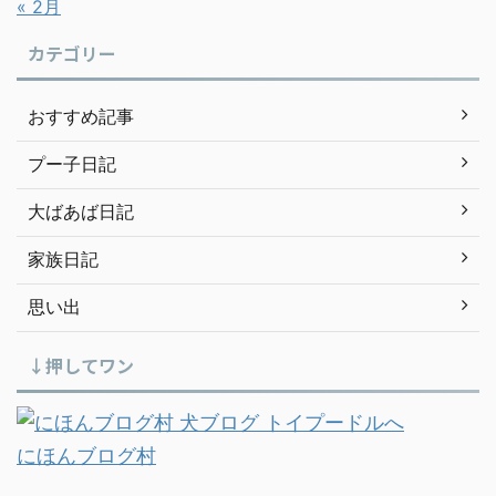
« 2月
カテゴリー
おすすめ記事
プー子日記
大ばあば日記
家族日記
思い出
↓押してワン
にほんブログ村