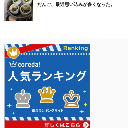
だんご、最近思い込みが多くなった。