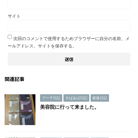
サイト
次回のコメントで使用するためブラウザーに自分の名前、メ
ールアドレス、サイトを保存する。
関連記事
プー子日記
大ばあば日記
家族日記
美容院に行って来ました。