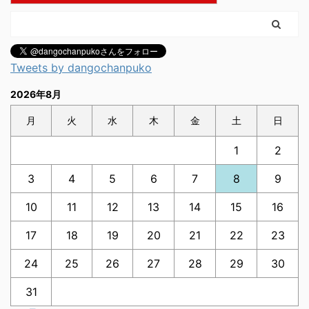
Tweets by dangochanpuko
2026年8月
月
火
水
木
金
土
日
1
2
3
4
5
6
7
8
9
10
11
12
13
14
15
16
17
18
19
20
21
22
23
24
25
26
27
28
29
30
31