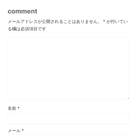
comment
メールアドレスが公開されることはありません。
*
が付いてい
る欄は必須項目です
名前
*
メール
*