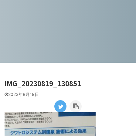
IMG_20230819_130851
2023年8月19日