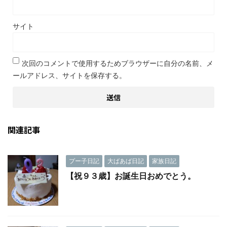
サイト
次回のコメントで使用するためブラウザーに自分の名前、メ
ールアドレス、サイトを保存する。
関連記事
プー子日記
大ばあば日記
家族日記
【祝９３歳】お誕生日おめでとう。