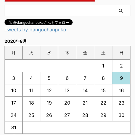
Tweets by dangochanpuko
2026年8月
月
火
水
木
金
土
日
1
2
3
4
5
6
7
8
9
10
11
12
13
14
15
16
17
18
19
20
21
22
23
24
25
26
27
28
29
30
31