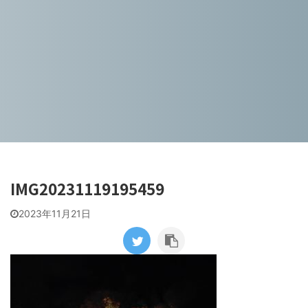
IMG20231119195459
2023年11月21日