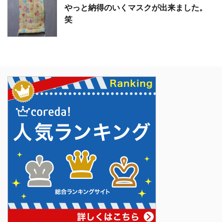
やっと納得のいくマスクが出来ました。
笑