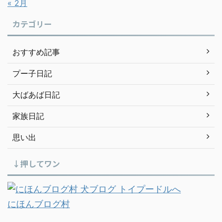
« 2月
カテゴリー
おすすめ記事
プー子日記
大ばあば日記
家族日記
思い出
↓押してワン
にほんブログ村