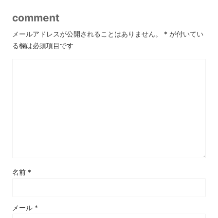
comment
メールアドレスが公開されることはありません。
*
が付いてい
る欄は必須項目です
名前
*
メール
*