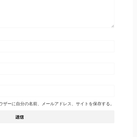
ウザーに自分の名前、メールアドレス、サイトを保存する。