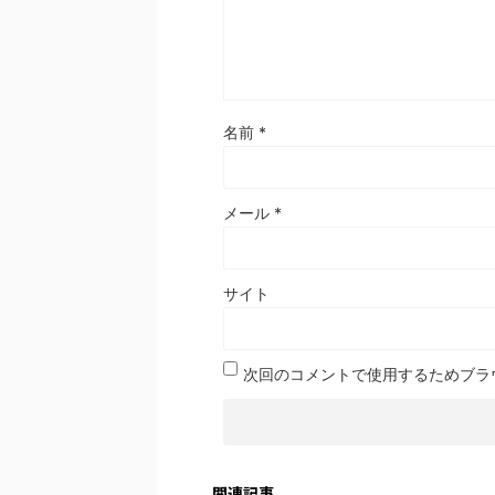
名前
*
メール
*
サイト
次回のコメントで使用するためブラ
関連記事