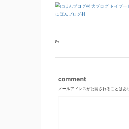
にほんブログ村
-
comment
メールアドレスが公開されることはあ