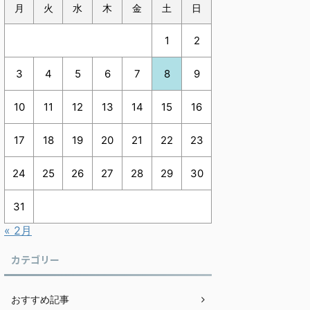
月
火
水
木
金
土
日
1
2
3
4
5
6
7
8
9
10
11
12
13
14
15
16
17
18
19
20
21
22
23
24
25
26
27
28
29
30
31
« 2月
カテゴリー
おすすめ記事