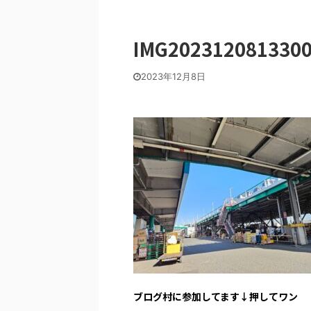
IMG202312081330
2023年12月8日
ブログ村に参加してます↓押してワン