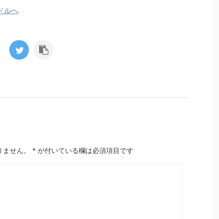
りません。
*
が付いている欄は必須項目です