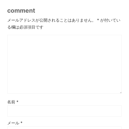
comment
メールアドレスが公開されることはありません。
*
が付いてい
る欄は必須項目です
名前
*
メール
*