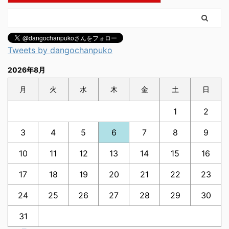
Tweets by dangochanpuko
2026年8月
月
火
水
木
金
土
日
1
2
3
4
5
6
7
8
9
10
11
12
13
14
15
16
17
18
19
20
21
22
23
24
25
26
27
28
29
30
31