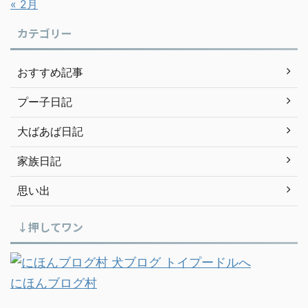
« 2月
カテゴリー
おすすめ記事
プー子日記
大ばあば日記
家族日記
思い出
↓押してワン
にほんブログ村