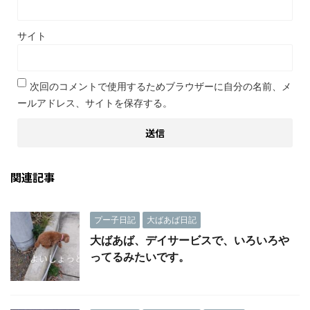
サイト
次回のコメントで使用するためブラウザーに自分の名前、メ
ールアドレス、サイトを保存する。
関連記事
プー子日記
大ばあば日記
大ばあば、デイサービスで、いろいろや
ってるみたいです。