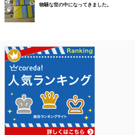
物騒な世の中になってきました。