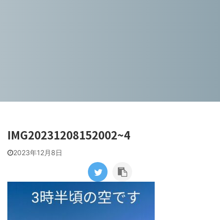
IMG20231208152002~4
2023年12月8日