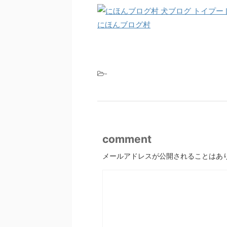
にほんブログ村
-
comment
メールアドレスが公開されることはあ