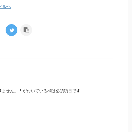
りません。
*
が付いている欄は必須項目です