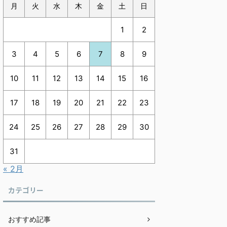
月
火
水
木
金
土
日
1
2
3
4
5
6
7
8
9
10
11
12
13
14
15
16
17
18
19
20
21
22
23
24
25
26
27
28
29
30
31
« 2月
カテゴリー
おすすめ記事