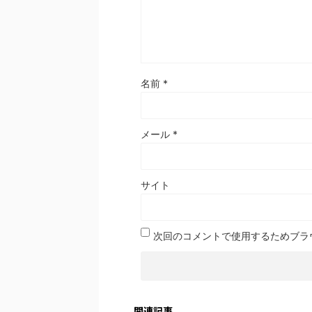
名前
*
メール
*
サイト
次回のコメントで使用するためブラ
関連記事