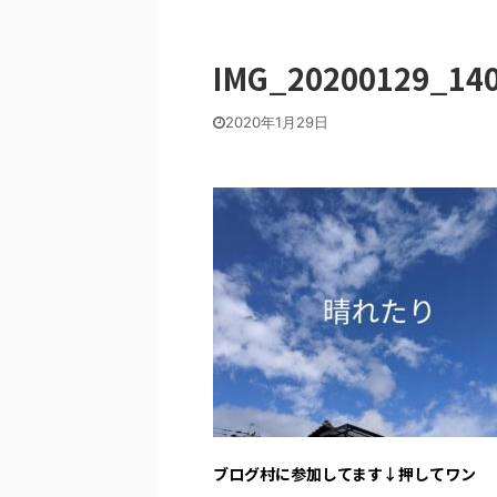
IMG_20200129_14
2020年1月29日
ブログ村に参加してます↓押してワン