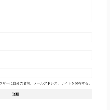
ウザーに自分の名前、メールアドレス、サイトを保存する。