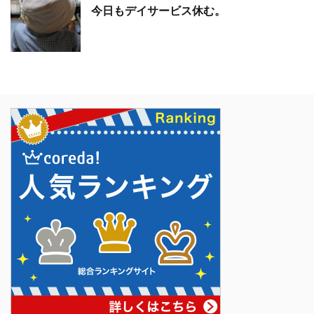
今日もデイサービス休む。