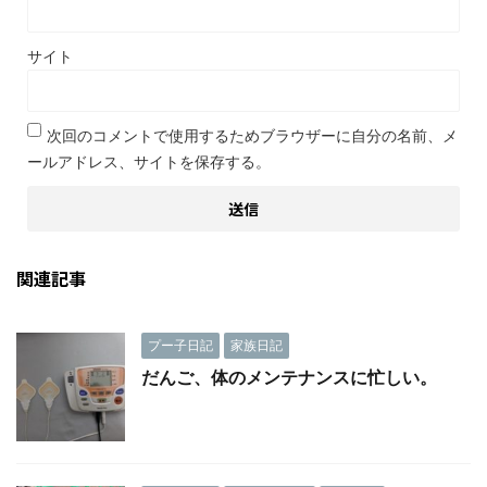
サイト
次回のコメントで使用するためブラウザーに自分の名前、メ
ールアドレス、サイトを保存する。
関連記事
プー子日記
家族日記
だんご、体のメンテナンスに忙しい。