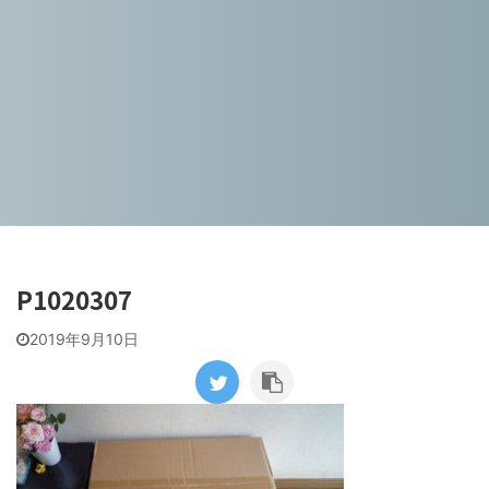
P1020307
2019年9月10日