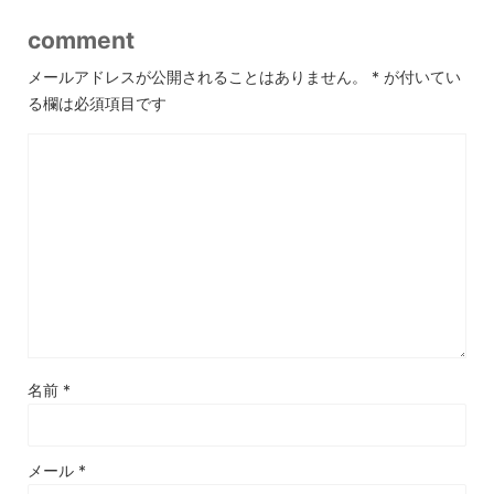
comment
メールアドレスが公開されることはありません。
*
が付いてい
る欄は必須項目です
名前
*
メール
*