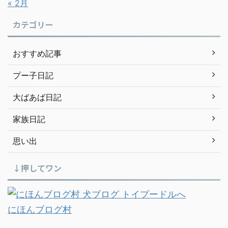
« 2月
カテゴリー
おすすめ記事
プー子日記
大ばあば日記
家族日記
思い出
↓押してワン
にほんブログ村