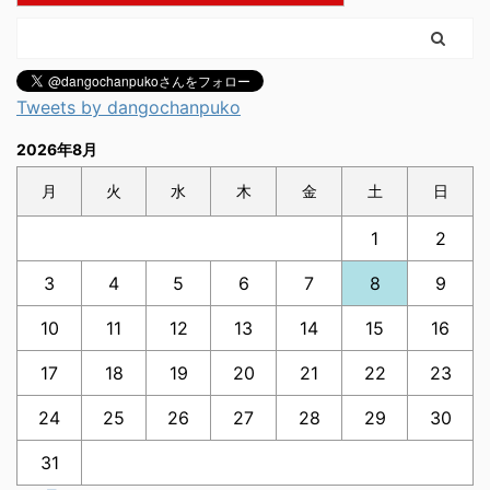
Tweets by dangochanpuko
2026年8月
月
火
水
木
金
土
日
1
2
3
4
5
6
7
8
9
10
11
12
13
14
15
16
17
18
19
20
21
22
23
24
25
26
27
28
29
30
31