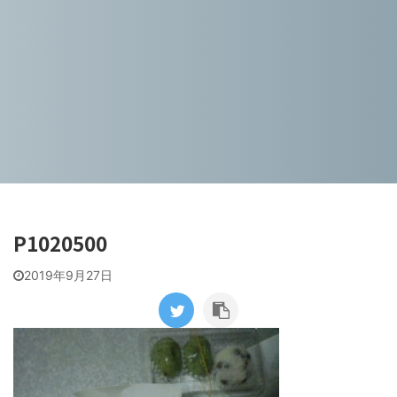
P1020500
2019年9月27日