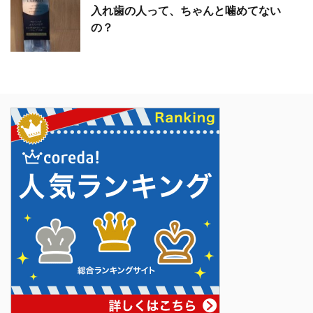
入れ歯の人って、ちゃんと噛めてない
の？