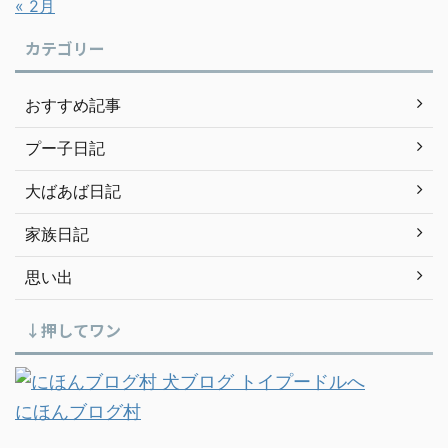
« 2月
カテゴリー
おすすめ記事
プー子日記
大ばあば日記
家族日記
思い出
↓押してワン
にほんブログ村