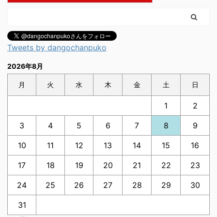
Tweets by dangochanpuko
2026年8月
月
火
水
木
金
土
日
1
2
3
4
5
6
7
8
9
10
11
12
13
14
15
16
17
18
19
20
21
22
23
24
25
26
27
28
29
30
31