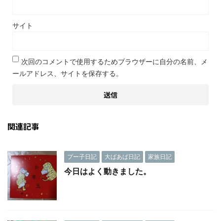
サイト
次回のコメントで使用するためブラウザーに自分の名前、メ
ールアドレス、サイトを保存する。
関連記事
プー子日記
大ばあば日記
家族日記
今日はよく動きました。