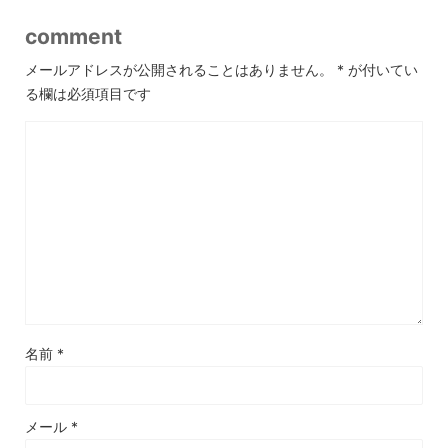
comment
メールアドレスが公開されることはありません。
*
が付いてい
る欄は必須項目です
名前
*
メール
*