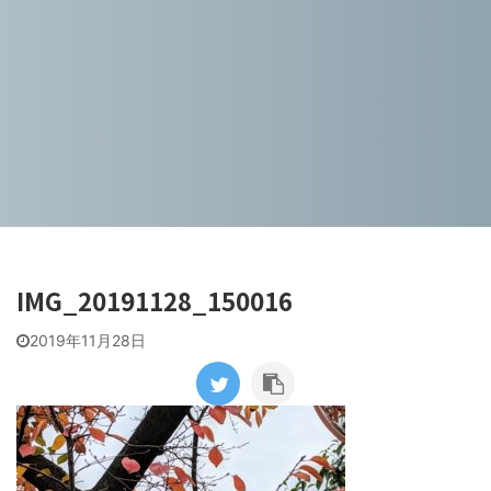
IMG_20191128_150016
2019年11月28日