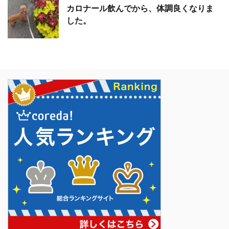
カロナール飲んでから、体調良くなりま
した。