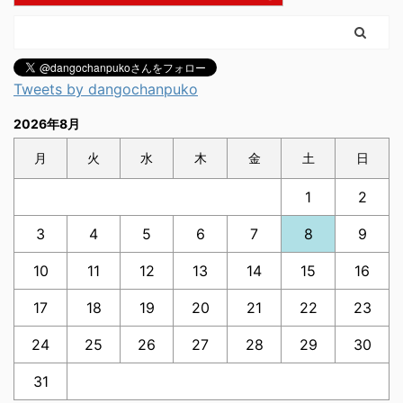
Tweets by dangochanpuko
2026年8月
月
火
水
木
金
土
日
1
2
3
4
5
6
7
8
9
10
11
12
13
14
15
16
17
18
19
20
21
22
23
24
25
26
27
28
29
30
31