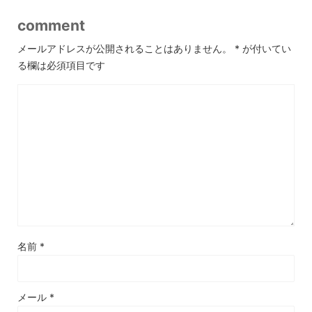
comment
メールアドレスが公開されることはありません。
*
が付いてい
る欄は必須項目です
名前
*
メール
*