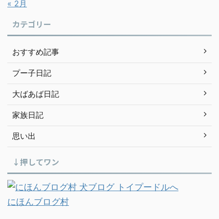
« 2月
カテゴリー
おすすめ記事
プー子日記
大ばあば日記
家族日記
思い出
↓押してワン
にほんブログ村