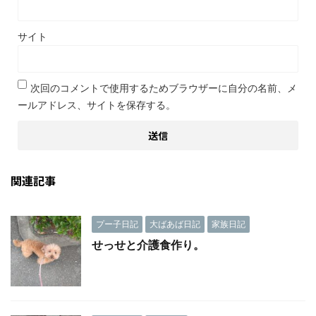
サイト
次回のコメントで使用するためブラウザーに自分の名前、メ
ールアドレス、サイトを保存する。
関連記事
プー子日記
大ばあば日記
家族日記
せっせと介護食作り。