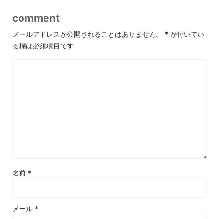
comment
メールアドレスが公開されることはありません。
*
が付いてい
る欄は必須項目です
名前
*
メール
*