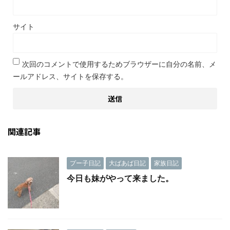
サイト
次回のコメントで使用するためブラウザーに自分の名前、メ
ールアドレス、サイトを保存する。
関連記事
プー子日記
大ばあば日記
家族日記
今日も妹がやって来ました。