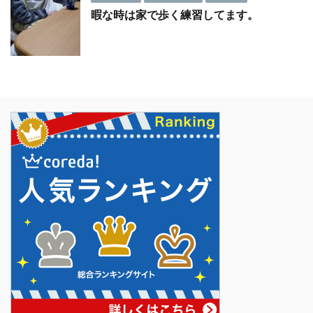
暇な時は家で歩く練習してます。