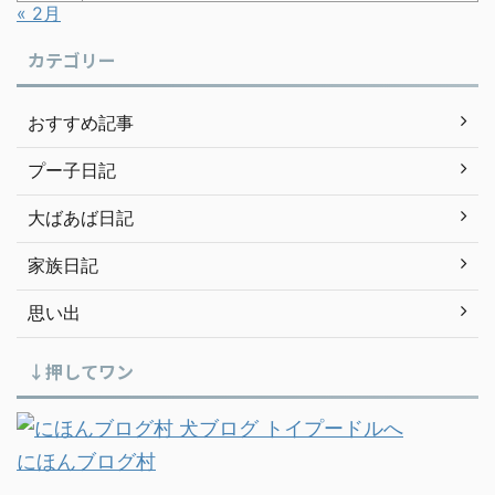
« 2月
カテゴリー
おすすめ記事
プー子日記
大ばあば日記
家族日記
思い出
↓押してワン
にほんブログ村