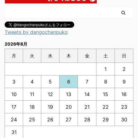
Tweets by dangochanpuko
2026年8月
月
火
水
木
金
土
日
1
2
3
4
5
6
7
8
9
10
11
12
13
14
15
16
17
18
19
20
21
22
23
24
25
26
27
28
29
30
31