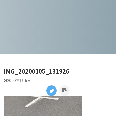
IMG_20200105_131926
2020年1月5日