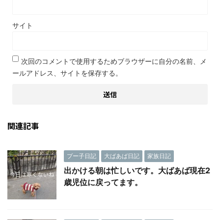
サイト
次回のコメントで使用するためブラウザーに自分の名前、メ
ールアドレス、サイトを保存する。
関連記事
プー子日記
大ばあば日記
家族日記
出かける朝は忙しいです。大ばあば現在2
歳児位に戻ってます。