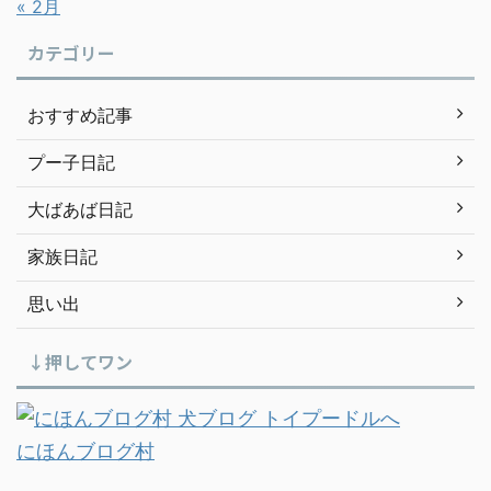
« 2月
カテゴリー
おすすめ記事
プー子日記
大ばあば日記
家族日記
思い出
↓押してワン
にほんブログ村