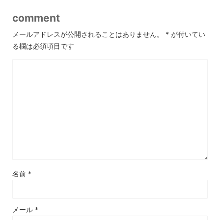
comment
メールアドレスが公開されることはありません。
*
が付いてい
る欄は必須項目です
名前
*
メール
*