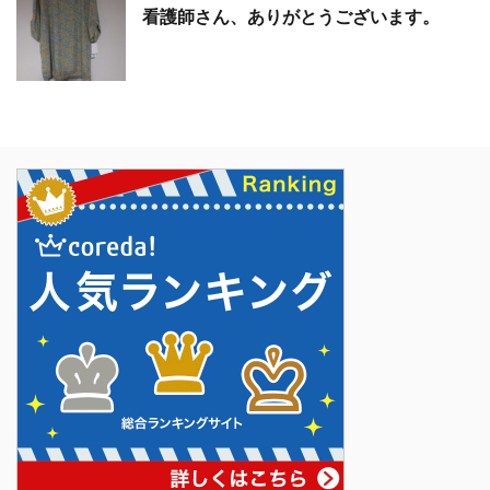
看護師さん、ありがとうございます。