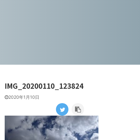
IMG_20200110_123824
2020年1月10日