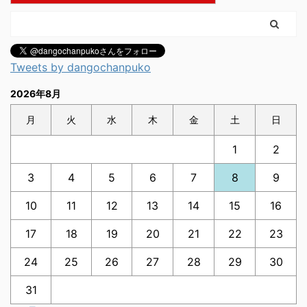
Tweets by dangochanpuko
2026年8月
月
火
水
木
金
土
日
1
2
3
4
5
6
7
8
9
10
11
12
13
14
15
16
17
18
19
20
21
22
23
24
25
26
27
28
29
30
31