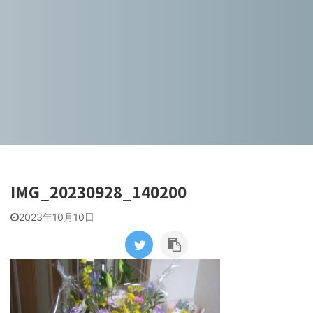
IMG_20230928_140200
2023年10月10日