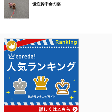
慢性腎不全の薬