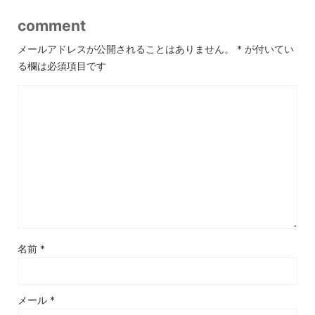
comment
メールアドレスが公開されることはありません。
*
が付いてい
る欄は必須項目です
名前
*
メール
*