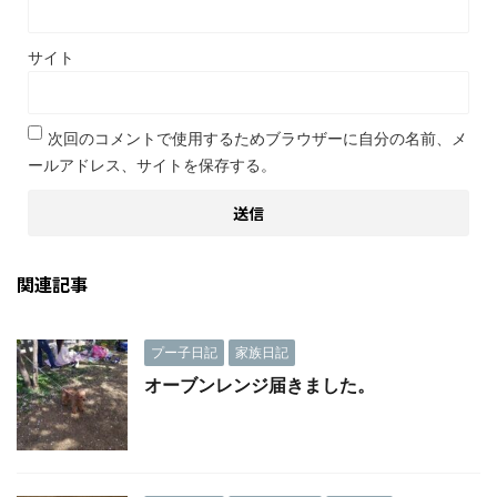
サイト
次回のコメントで使用するためブラウザーに自分の名前、メ
ールアドレス、サイトを保存する。
関連記事
プー子日記
家族日記
オーブンレンジ届きました。