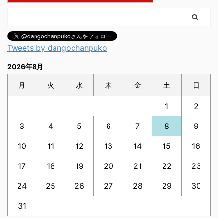
Tweets by dangochanpuko
2026年8月
月
火
水
木
金
土
日
1
2
3
4
5
6
7
8
9
10
11
12
13
14
15
16
17
18
19
20
21
22
23
24
25
26
27
28
29
30
31