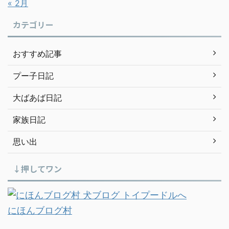
« 2月
カテゴリー
おすすめ記事
プー子日記
大ばあば日記
家族日記
思い出
↓押してワン
にほんブログ村