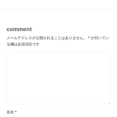
comment
メールアドレスが公開されることはありません。
*
が付いてい
る欄は必須項目です
名前
*