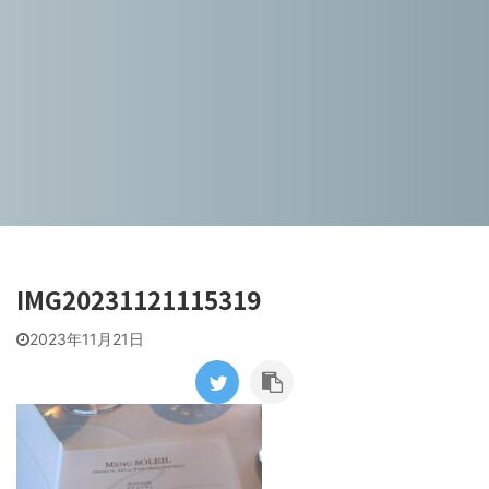
IMG20231121115319
2023年11月21日