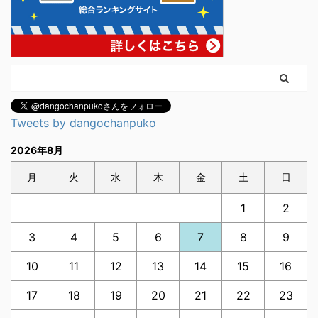
Tweets by dangochanpuko
2026年8月
月
火
水
木
金
土
日
1
2
3
4
5
6
7
8
9
10
11
12
13
14
15
16
17
18
19
20
21
22
23