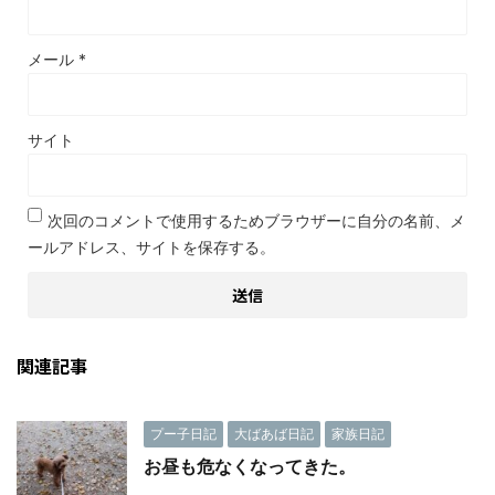
メール
*
サイト
次回のコメントで使用するためブラウザーに自分の名前、メ
ールアドレス、サイトを保存する。
関連記事
プー子日記
大ばあば日記
家族日記
お昼も危なくなってきた。