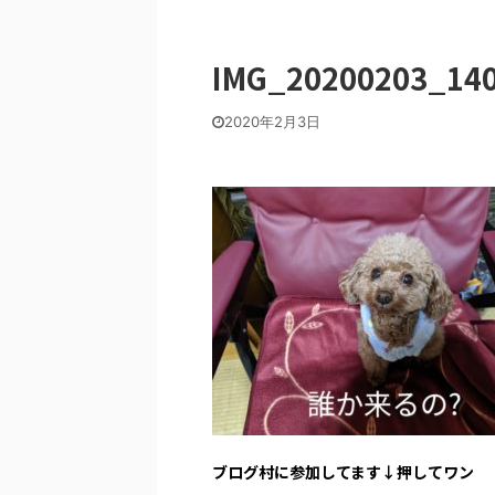
IMG_20200203_14
2020年2月3日
ブログ村に参加してます↓押してワン