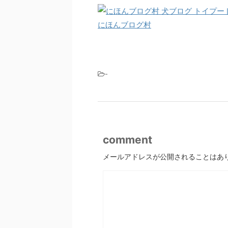
にほんブログ村
-
comment
メールアドレスが公開されることはあ