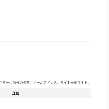
ウザーに自分の名前、メールアドレス、サイトを保存する。