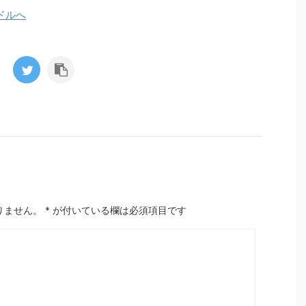
りません。
*
が付いている欄は必須項目です