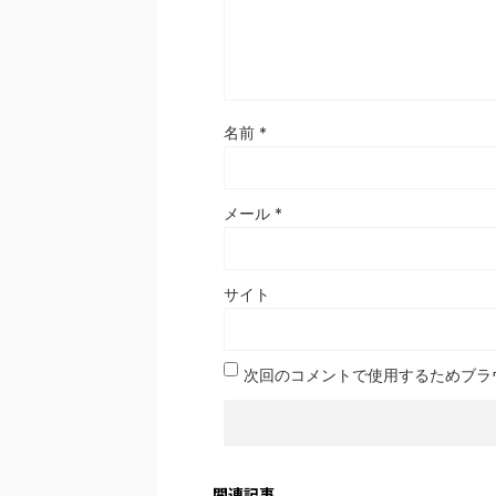
名前
*
メール
*
サイト
次回のコメントで使用するためブラ
関連記事