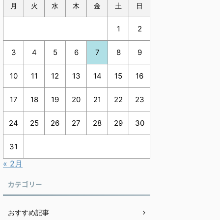
月
火
水
木
金
土
日
1
2
3
4
5
6
7
8
9
10
11
12
13
14
15
16
17
18
19
20
21
22
23
24
25
26
27
28
29
30
31
« 2月
カテゴリー
おすすめ記事