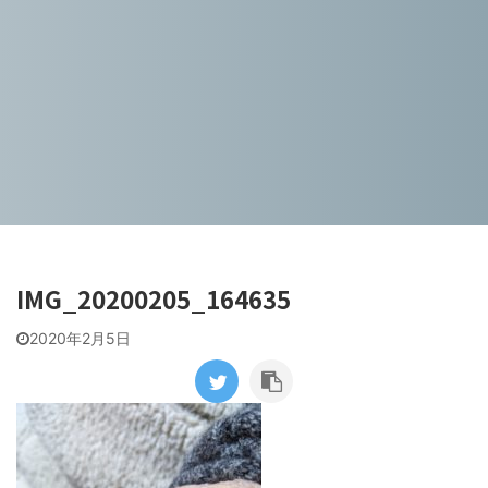
IMG_20200205_164635
2020年2月5日