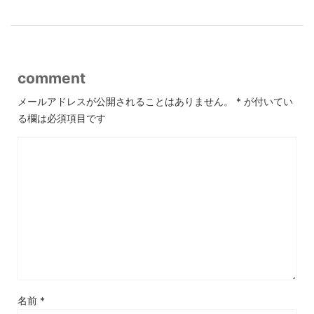
comment
メールアドレスが公開されることはありません。
*
が付いてい
る欄は必須項目です
名前
*