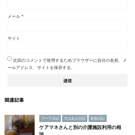
メール
*
サイト
次回のコメントで使用するためブラウザーに自分の名前、メ
ールアドレス、サイトを保存する。
関連記事
プー子日記
大ばあば日記
家族日記
ケアマネさんと別の介護施設利用の相
談。