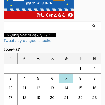
Tweets by dangochanpuko
2026年8月
月
火
水
木
金
土
日
1
2
3
4
5
6
7
8
9
10
11
12
13
14
15
16
17
18
19
20
21
22
23