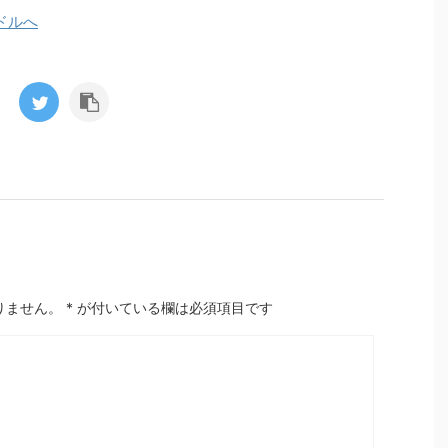
りません。
*
が付いている欄は必須項目です