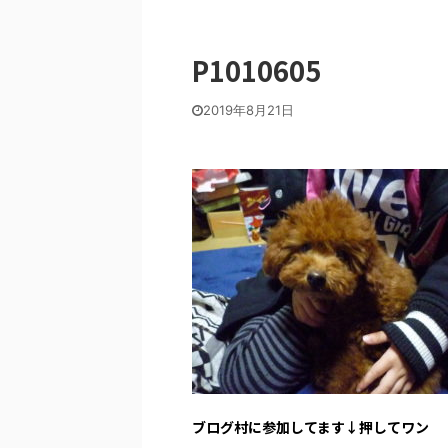
P1010605
2019年8月21日
ブログ村に参加してます↓押してワン