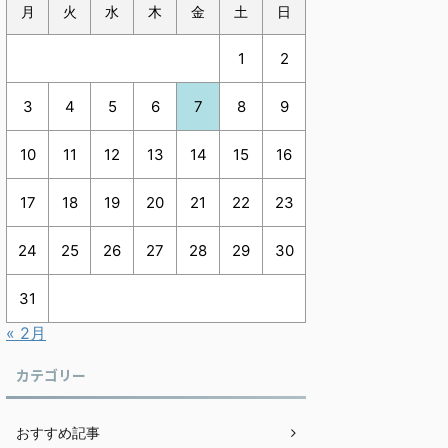
月
火
水
木
金
土
日
1
2
3
4
5
6
7
8
9
10
11
12
13
14
15
16
17
18
19
20
21
22
23
24
25
26
27
28
29
30
31
« 2月
カテゴリー
おすすめ記事