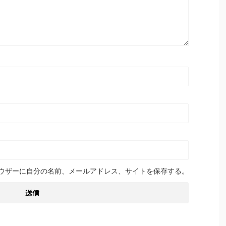
ウザーに自分の名前、メールアドレス、サイトを保存する。