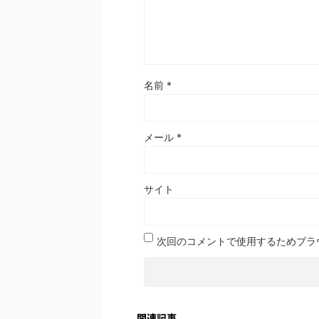
名前
*
メール
*
サイト
次回のコメントで使用するためブラ
関連記事