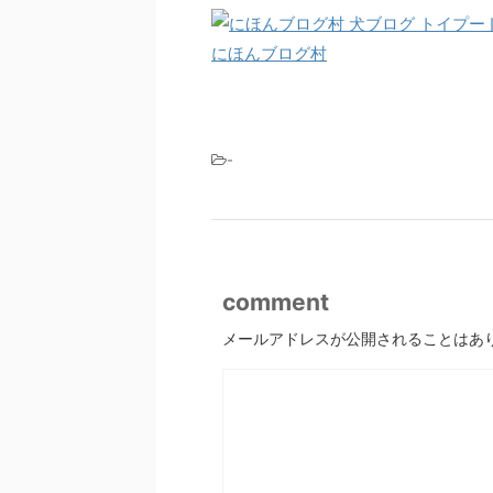
にほんブログ村
-
comment
メールアドレスが公開されることはあ